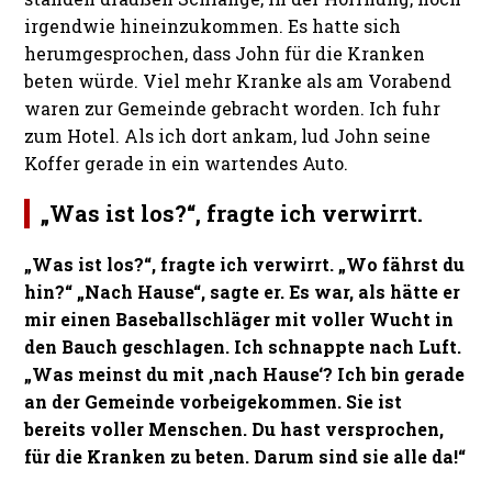
irgendwie hineinzukommen. Es hatte sich
herumgesprochen, dass John für die Kranken
beten würde. Viel mehr Kranke als am Vorabend
waren zur Gemeinde gebracht worden. Ich fuhr
zum Hotel. Als ich dort ankam, lud John seine
Koffer gerade in ein wartendes Auto.
„Was ist los?“, fragte ich verwirrt.
„Was ist los?“, fragte ich verwirrt.
„Wo fährst du
hin?“ „Nach Hause“, sagte er. Es war, als hätte er
mir einen Baseballschläger mit voller Wucht in
den Bauch geschlagen. Ich schnappte nach Luft.
„Was meinst du mit ‚nach Hause‘? Ich bin gerade
an der Gemeinde vorbeigekommen. Sie ist
bereits voller Menschen. Du hast versprochen,
für die Kranken zu beten. Darum sind sie alle da!“