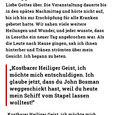
Liebe Gottes über. Die Veranstaltung dauerte bis
in den späten Nachmittag und hörte nicht auf,
bis ich bis zur Erschöpfung für alle Kranken
gebetet hatte. Wir sahen viele weitere
Heilungen und Wunder, und jeder wusste, dass
in Lesotho ein neuer Tag angebrochen war. Als
die Leute nach Hause gingen, sah ich ihnen
hinterher und Tränen strömten über mein
Gesicht. Ich begann zu beten.
„Kostbarer Heiliger Geist, ich
möchte mich entschuldigen. Ich
glaube jetzt, dass du John Bosman
weggeschickt hast, weil du heute
mein Schiff vom Stapel lassen
wolltest!”
„Kostbarer Heiliger Geist, ich möchte mich