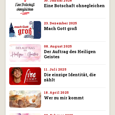
30. Januar 2026
Eine Botschaft ohnegleichen
23. Dezember 2025
Mach Gott groß
08. August 2025
Der Auftrag des Heiligen
Geistes
11. Juli 2025
Die einzige Identität, die
zählt
18. April 2025
Wer zu mir kommt