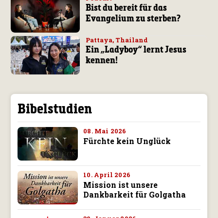
Bist du bereit für das
Evangelium zu sterben?
Pattaya, Thailand
Ein „Ladyboy“ lernt Jesus
kennen!
Bibelstudien
08. Mai 2026
Fürchte kein Unglück
10. April 2026
Mission ist unsere
Dankbarkeit für Golgatha