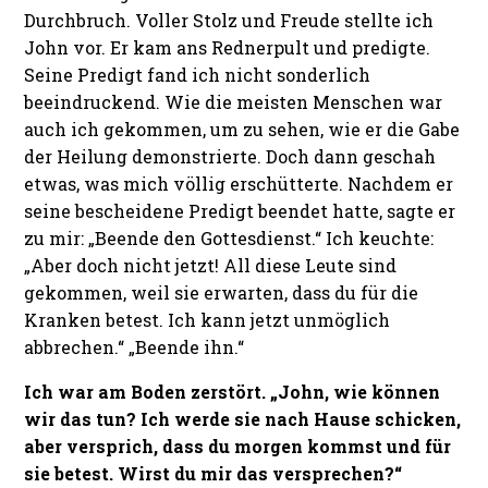
Durchbruch. Voller Stolz und Freude stellte ich
John vor. Er kam ans Rednerpult und predigte.
Seine Predigt fand ich nicht sonderlich
beeindruckend. Wie die meisten Menschen war
auch ich gekommen, um zu sehen, wie er die Gabe
der Heilung demonstrierte. Doch dann geschah
etwas, was mich völlig erschütterte. Nachdem er
seine bescheidene Predigt beendet hatte, sagte er
zu mir: „Beende den Gottesdienst.“ Ich keuchte:
„Aber doch nicht jetzt! All diese Leute sind
gekommen, weil sie erwarten, dass du für die
Kranken betest. Ich kann jetzt unmöglich
abbrechen.“ „Beende ihn.“
Ich war am Boden zerstört. „John, wie können
wir das tun? Ich werde sie nach Hause schicken,
aber versprich, dass du morgen kommst und für
sie betest. Wirst du mir das versprechen?“