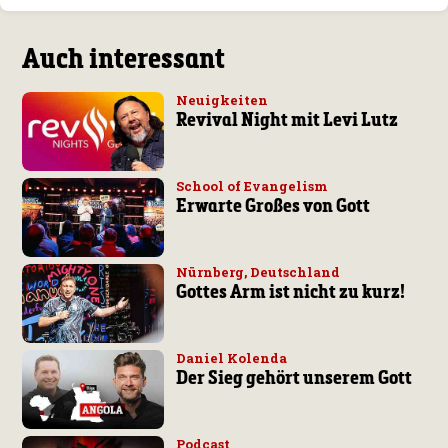
Auch interessant
Neuigkeiten
Revival Night mit Levi Lutz
School of Evangelism
Erwarte Großes von Gott
Nürnberg, Deutschland
Gottes Arm ist nicht zu kurz!
Daniel Kolenda
Der Sieg gehört unserem Gott
Podcast