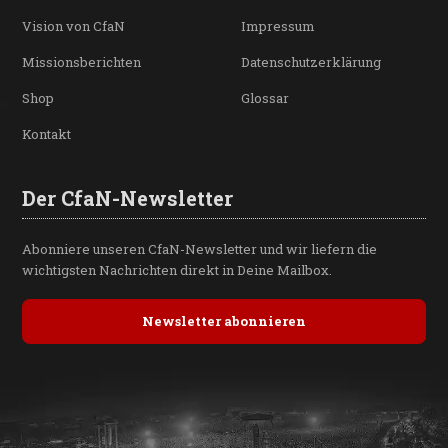
Vision von CfaN
Impressum
Missionsberichten
Datenschutzerklärung
Shop
Glossar
Kontakt
Der CfaN-Newsletter
Abonniere unseren CfaN-Newsletter und wir liefern die
wichtigsten Nachrichten direkt in Deine Mailbox.
Newsletter abonnieren