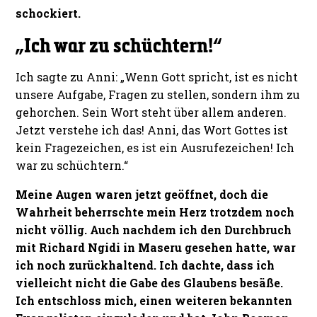
schockiert.
„Ich war zu schüchtern!“
Ich sagte zu Anni: „Wenn Gott spricht, ist es nicht
unsere Aufgabe, Fragen zu stellen, sondern ihm zu
gehorchen. Sein Wort steht über allem anderen.
Jetzt verstehe ich das! Anni, das Wort Gottes ist
kein Fragezeichen, es ist ein Ausrufezeichen! Ich
war zu schüchtern.“
Meine Augen waren jetzt geöffnet, doch die
Wahrheit beherrschte mein Herz trotzdem noch
nicht völlig. Auch nachdem ich den Durchbruch
mit Richard Ngidi in Maseru gesehen hatte, war
ich noch zurückhaltend. Ich dachte, dass ich
vielleicht nicht die Gabe des Glaubens besäße.
Ich entschloss mich, einen weiteren bekannten