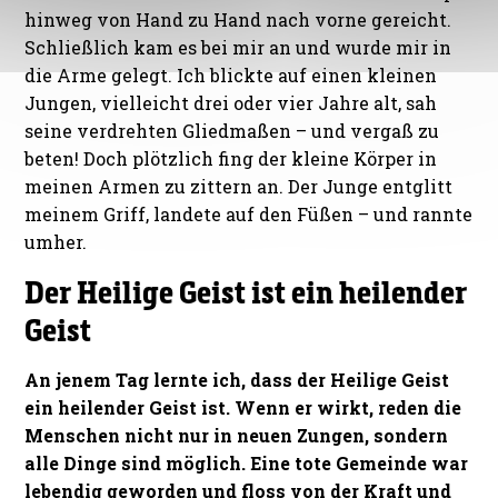
hinweg von Hand zu Hand nach vorne gereicht.
Schließlich kam es bei mir an und wurde mir in
die Arme gelegt. Ich blickte auf einen kleinen
Jungen, vielleicht drei oder vier Jahre alt, sah
seine verdrehten Gliedmaßen – und vergaß zu
beten! Doch plötzlich fing der kleine Körper in
meinen Armen zu zittern an. Der Junge entglitt
meinem Griff, landete auf den Füßen – und rannte
umher.
Der Heilige Geist ist ein heilender
Geist
An jenem Tag lernte ich, dass der Heilige Geist
ein heilender Geist ist. Wenn er wirkt, reden die
Menschen nicht nur in neuen Zungen, sondern
alle Dinge sind möglich. Eine tote Gemeinde war
lebendig geworden und floss von der Kraft und