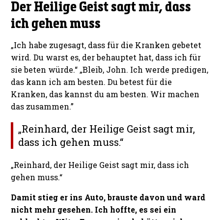
Der Heilige Geist sagt mir, dass
ich gehen muss
„Ich habe zugesagt, dass für die Kranken gebetet
wird. Du warst es, der behauptet hat, dass ich für
sie beten würde.“ „Bleib, John. Ich werde predigen,
das kann ich am besten. Du betest für die
Kranken, das kannst du am besten. Wir machen
das zusammen.”
„Reinhard, der Heilige Geist sagt mir,
dass ich gehen muss.“
„Reinhard, der Heilige Geist sagt mir, dass ich
gehen muss.“
Damit stieg er ins Auto, brauste davon und ward
nicht mehr gesehen. Ich hoffte, es sei ein