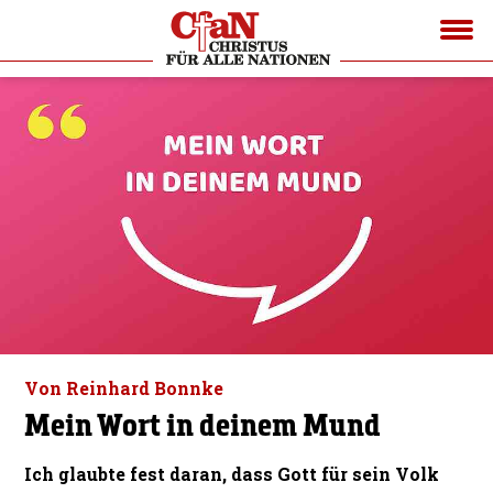
Von Reinhard Bonnke
Mein Wort in deinem Mund
Ich glaubte fest daran, dass Gott für sein Volk