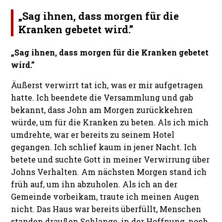
„Sag ihnen, dass morgen für die
Kranken gebetet wird.”
„Sag ihnen, dass morgen für die Kranken gebetet
wird.”
Äußerst verwirrt tat ich, was er mir aufgetragen
hatte. Ich beendete die Versammlung und gab
bekannt, dass John am Morgen zurückkehren
würde, um für die Kranken zu beten. Als ich mich
umdrehte, war er bereits zu seinem Hotel
gegangen. Ich schlief kaum in jener Nacht. Ich
betete und suchte Gott in meiner Verwirrung über
Johns Verhalten. Am nächsten Morgen stand ich
früh auf, um ihn abzuholen. Als ich an der
Gemeinde vorbeikam, traute ich meinen Augen
nicht. Das Haus war bereits überfüllt, Menschen
standen draußen Schlange, in der Hoffnung, noch