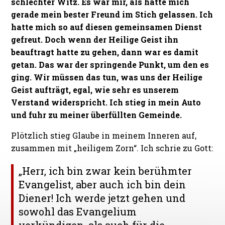
schlechter Witz. Es war mir, als hätte mich
gerade mein bester Freund im Stich gelassen. Ich
hatte mich so auf diesen gemeinsamen Dienst
gefreut. Doch wenn der Heilige Geist ihn
beauftragt hatte zu gehen, dann war es damit
getan. Das war der springende Punkt, um den es
ging. Wir müssen das tun, was uns der Heilige
Geist aufträgt, egal, wie sehr es unserem
Verstand widerspricht. Ich stieg in mein Auto
und fuhr zu meiner überfüllten Gemeinde.
Plötzlich stieg Glaube in meinem Inneren auf,
zusammen mit „heiligem Zorn“. Ich schrie zu Gott:
„Herr, ich bin zwar kein berühmter
Evangelist, aber auch ich bin dein
Diener! Ich werde jetzt gehen und
sowohl das Evangelium