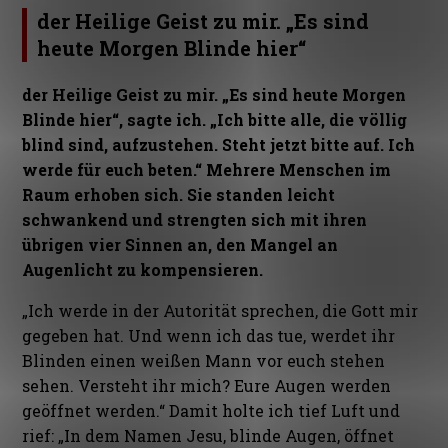
der Heilige Geist zu mir. „Es sind
heute Morgen Blinde hier“
der Heilige Geist zu mir. „Es sind heute Morgen
Blinde hier“
, sagte ich. „Ich bitte alle, die völlig
blind sind, aufzustehen. Steht jetzt bitte auf. Ich
werde für euch beten.“ Mehrere Menschen im
Raum erhoben sich. Sie standen leicht
schwankend und strengten sich mit ihren
übrigen vier Sinnen an, den Mangel an
Augenlicht zu kompensieren.
„Ich werde in der Autorität sprechen, die Gott mir
gegeben hat. Und wenn ich das tue, werdet ihr
Blinden einen weißen Mann vor euch stehen
sehen. Versteht ihr mich? Eure Augen werden
geöffnet werden.“ Damit holte ich tief Luft und
rief: „In dem Namen Jesu, blinde Augen, öffnet