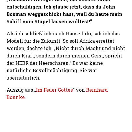
entschuldigen. Ich glaube jetzt, dass du John
Bosman weggeschickt hast, weil du heute mein
Schiff vom Stapel lassen wolltest!”
Als ich schließlich nach Hause fuhr, sah ich das
Modell für die Zukunft. So soll Afrika errettet
werden, dachte ich. „Nicht durch Macht und nicht
durch Kraft, sondern durch meinen Geist, spricht
der HERR der Heerscharen.“ Es war keine
natürliche Bevollmächtigung. Sie war
übernatürlich.
Auszug aus „
Im Feuer Gottes
“ von
Reinhard
Bonnke