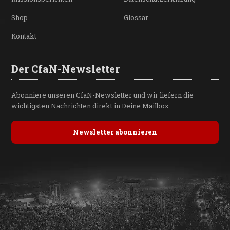
Shop
Glossar
Kontakt
Der CfaN-Newsletter
Abonniere unseren CfaN-Newsletter und wir liefern die
wichtigsten Nachrichten direkt in Deine Mailbox.
Newsletter abonnieren