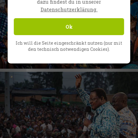
dazu findest du in unserer
Datenschutzerklärung.
Ok
Ich will die Seite eingeschränkt nutzen (nur mit
den technisch notwendigen Cookies).