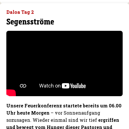
Daloa Tag 2
Segensströme
Unsere Feuerkonferenz startete bereits um 06.00
Uhr heute Morgen
– vor Sonnenaufgang
sozusagen. Wieder einmal sind wir tief
ergriffen
und bewegt vom Hunger dieser Pastoren und