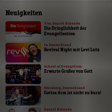
Neuigkeiten
Von Daniel Kolenda
Die Dringlichkeit der
Evangelisation
In Deutschland
Revival Night mit Levi Lutz
School of Evangelism
Erwarte Großes von Gott
Nürnberg, Deutschland
Gottes Arm ist nicht zu kurz!
Daniel Kolenda