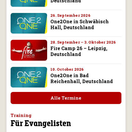
Deutschland
26. September 2026
One2One in Schwäbisch
Hall, Deutschland
28. September – 3. Oktober 2026
Fire Camp 26 – Leipzig,
Deutschland
10. October 2026
One2One in Bad
Reichenhall, Deutschland
Alle Termine
Training
Für Evangelisten