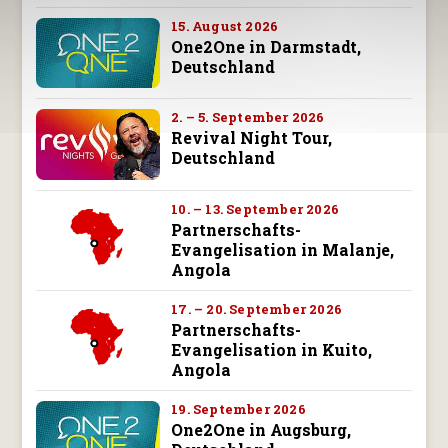
15. August 2026
One2One in Darmstadt,
Deutschland
2. – 5. September 2026
Revival Night Tour,
Deutschland
10. – 13. September 2026
Partnerschafts-
Evangelisation in Malanje,
Angola
17. – 20. September 2026
Partnerschafts-
Evangelisation in Kuito,
Angola
19. September 2026
One2One in Augsburg,