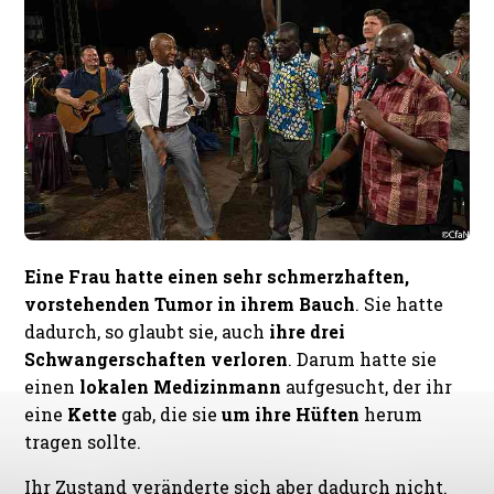
Eine Frau hatte einen sehr schmerzhaften,
vorstehenden Tumor in ihrem Bauch
. Sie hatte
dadurch, so glaubt sie, auch
ihre drei
Schwangerschaften verloren
. Darum hatte sie
einen
lokalen Medizinmann
aufgesucht, der ihr
eine
Kette
gab, die sie
um ihre Hüften
herum
tragen sollte.
Ihr Zustand veränderte sich aber dadurch nicht.