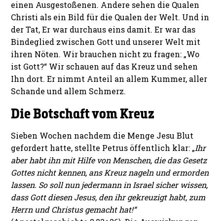
einen Ausgestoßenen. Andere sehen die Qualen
Christi als ein Bild für die Qualen der Welt. Und in
der Tat, Er war durchaus eins damit. Er war das
Bindeglied zwischen Gott und unserer Welt mit
ihren Nöten. Wir brauchen nicht zu fragen: „Wo
ist Gott?“ Wir schauen auf das Kreuz und sehen
Ihn dort. Er nimmt Anteil an allem Kummer, aller
Schande und allem Schmerz.
Die Botschaft vom Kreuz
Sieben Wochen nachdem die Menge Jesu Blut
gefordert hatte, stellte Petrus öffentlich klar: „
Ihr
aber habt ihn mit Hilfe von Menschen, die das Gesetz
Gottes nicht kennen, ans Kreuz nageln und ermorden
lassen. So soll nun jedermann in Israel sicher wissen,
dass Gott diesen Jesus, den ihr gekreuzigt habt, zum
Herrn und Christus gemacht hat!“