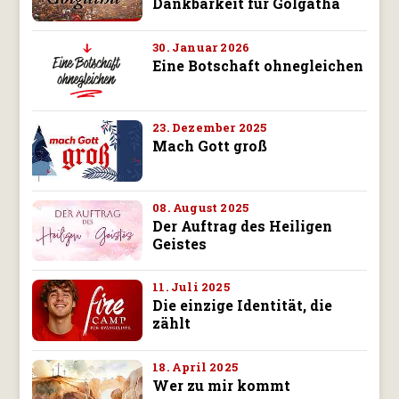
Dankbarkeit für Golgatha
30. Januar 2026
Eine Botschaft ohnegleichen
23. Dezember 2025
Mach Gott groß
08. August 2025
Der Auftrag des Heiligen
Geistes
11. Juli 2025
Die einzige Identität, die
zählt
18. April 2025
Wer zu mir kommt