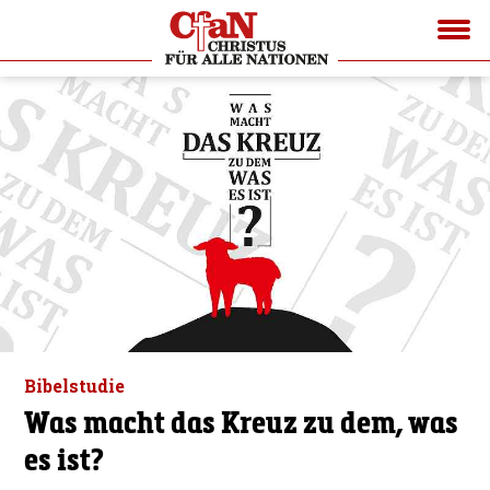
Bibelstudie
Was macht das Kreuz zu dem, was
es ist?