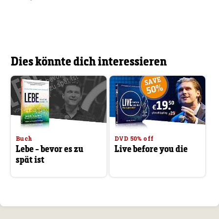
Dies könnte dich interessieren
Buch
DVD 50% off
Lebe - bevor es zu
Live before you die
spät ist