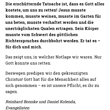
Die erschütternde Tatsache ist, dass es Gott alles
kostete, um uns zu retten! Jesus musste
kommen, musste weinen, musste im Garten für
uns beten, musste verhaftet werden und die
unerträglichsten Qualen ertragen. Sein Körper
musste vom Schwert des göttlichen
Richterspruches durchbohrt werden. Er tat es –
für dich und mich.
Das zeigt uns, in welcher Notlage wir waren. Nur
Gott konnte uns retten.
Deswegen predigen wir den gekreuzigten
Christus! Gott hat für die Menschheit alles auf
sich genommen – es ist unsere Pflicht, es ihr zu
sagen.
Reinhard Bonnke und Daniel Kolenda,
Evangelisten