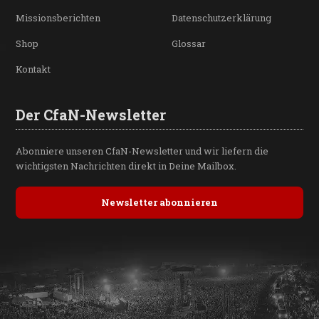
Missionsberichten
Datenschutzerklärung
Shop
Glossar
Kontakt
Der CfaN-Newsletter
Abonniere unseren CfaN-Newsletter und wir liefern die
wichtigsten Nachrichten direkt in Deine Mailbox.
Newsletter abonnieren