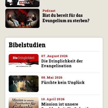
Podcast
Bist du bereit für das
Evangelium zu sterben?
Bibelstudien
07. August 2026
Die Dringlichkeit der
Evangelisation
08. Mai 2026
Fürchte kein Unglück
10. April 2026
Mission ist unsere