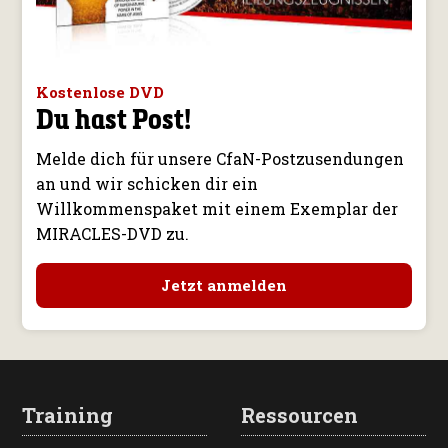
Kostenlose DVD
Du hast Post!
Melde dich für unsere CfaN-Postzusendungen
an und wir schicken dir ein
Willkommenspaket mit einem Exemplar der
MIRACLES-DVD zu.
Jetzt anmelden
Training
Ressourcen