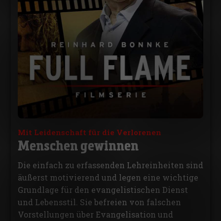
Mit Leidenschaft für die Verlorenen
Menschen gewinnen
Die einfach zu erfassenden Lehreinheiten sind
äußerst motivierend und legen eine wichtige
Grundlage für den evangelistischen Dienst
und Lebensstil. Sie befreien von falschen
Vorstellungen über Evangelisation und