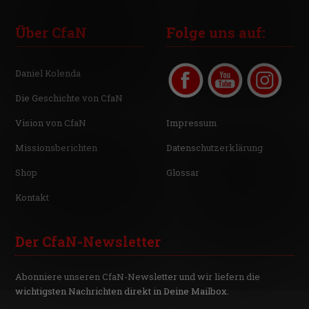
Über CfaN
Folge uns auf:
Daniel Kolenda
Die Geschichte von CfaN
Vision von CfaN
Impressum
Missionsberichten
Datenschutzerklärung
Shop
Glossar
Kontakt
Der CfaN-Newsletter
Abonniere unseren CfaN-Newsletter und wir liefern die
wichtigsten Nachrichten direkt in Deine Mailbox.