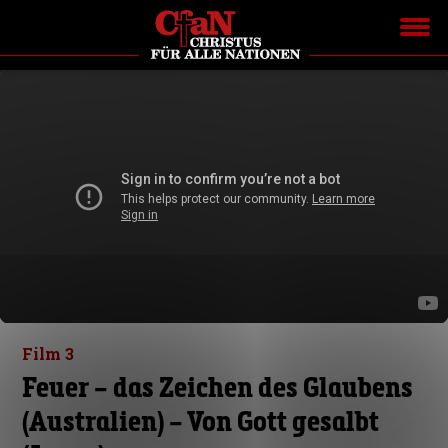
Film 3
Feuer – das Zeichen des Glaubens
(Australien) – Von Gott gesalbt