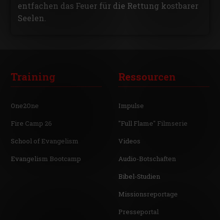
entfachen das Feuer für die Rettung kostbarer
Seelen.
Training
Ressourcen
One2One
Impulse
Fire Camp 26
"Full Flame" Filmserie
School of Evangelism
Videos
Evangelism Bootcamp
Audio-Botschaften
Bibel-Studien
Missionsreportage
Presseportal