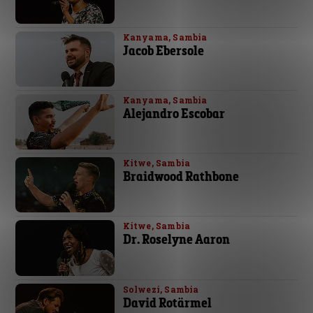
Kanyama, Sambia
Jacob Ebersole
Kanyama, Sambia
Alejandro Escobar
Kitwe, Sambia
Braidwood Rathbone
Kitwe, Sambia
Dr. Roselyne Aaron
Solwezi, Sambia
David Rotärmel