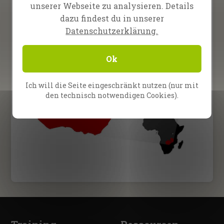
unserer Webseite zu analysieren. Details
dazu findest du in unserer
Datenschutzerklärung.
Ok
Ich will die Seite eingeschränkt nutzen (nur mit
den technisch notwendigen Cookies).