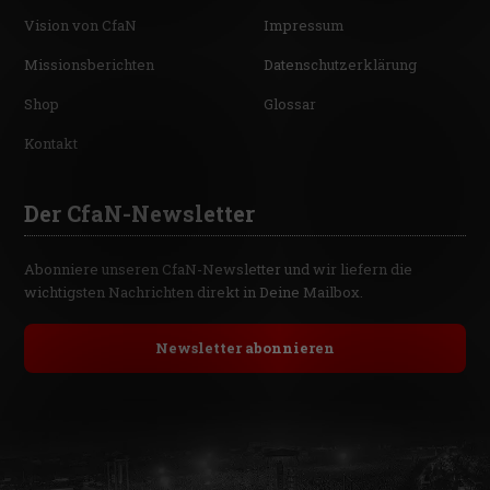
Vision von CfaN
Impressum
Missionsberichten
Datenschutzerklärung
Shop
Glossar
Kontakt
Der CfaN-Newsletter
Abonniere unseren CfaN-Newsletter und wir liefern die
wichtigsten Nachrichten direkt in Deine Mailbox.
Newsletter abonnieren