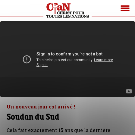
Un nouveau jour est arrivé !
Soudan du Sud
Cela fait exactement 15 ans que la dernière