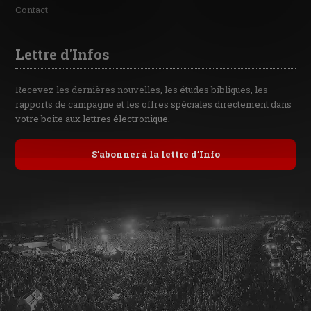
Contact
Lettre d'Infos
Recevez les dernières nouvelles, les études bibliques, les
rapports de campagne et les offres spéciales directement dans
votre boite aux lettres électronique.
S’abonner à la lettre d’Info