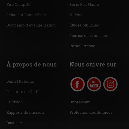
Fire Camp 26
Série Full Flame
School of Evangelism
Vidéos
Bootcamp d'évangélisation
Études bibliques
Journal de la mission
Portail Presse
À propos de nous
Nous suivre sur
Daniel Kolenda
L'histoire de CfaN
La vision
Impressum
Rapports de mission
Protection des données
Boutique