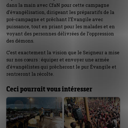
dans la main avec CfaN pour cette campagne
d’évangélisation, dirigeant les préparatifs de la
pré-campagne et prêchant l’Évangile avec
puissance, tout en priant pour les malades et en
voyant des personnes délivrées de l’oppression
des démons.
C’est exactement la vision que le Seigneur a mise
sur nos cœurs : équiper et envoyer une armée
d’évangélistes qui prêcheront le pur Évangile et
rentreront la récolte.
Ceci pourrait vous intéresser