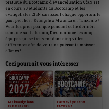
pratique du Bootcamp d'évangélisation CfaN est
en cours, 20 étudiants du Bootcamp et les
évangélistes CfaN saisissent chaque opportunité
pour prêcher l'Évangile à Mwanza en Tanzanie !
Veuillez prier pour que pendant cette dernière
semaine sur le terrain, Dieu renforce les cinq
équipes qui se trouvent dans cinq villes
différentes afin de voir une puissante moisson
d'âmes !
Ceci pourrait vous intéresser
Les inscriptions
Former, équiper et
commencent
envoyer !