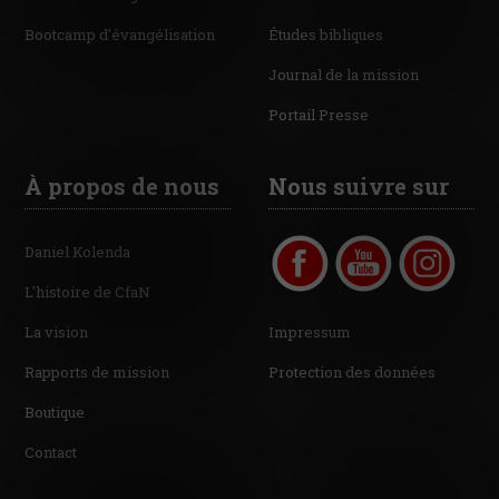
Bootcamp d'évangélisation
Études bibliques
Journal de la mission
Portail Presse
À propos de nous
Nous suivre sur
Daniel Kolenda
L'histoire de CfaN
La vision
Impressum
Rapports de mission
Protection des données
Boutique
Contact