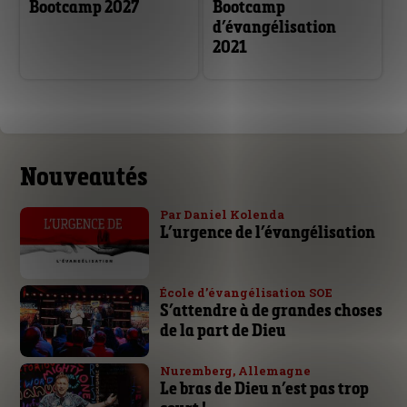
Bootcamp 2027
Bootcamp
d’évangélisation
2021
Nouveautés
Par Daniel Kolenda
L’urgence de l’évangélisation
École d’évangélisation SOE
S’attendre à de grandes choses
de la part de Dieu
Nuremberg, Allemagne
Le bras de Dieu n’est pas trop