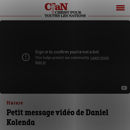
Harare
Petit message vidéo de Daniel
Kolenda