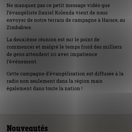
Ne manquez pas ce petit message vidéo que
l’évangéliste Daniel Kolenda vient de nous
envoyer de notre terrain de campagne à Harare, au
Zimbabwe.
La deuxième réunion est sur le point de
commencer et malgré le temps froid des milliers
de gens attendent ici avec impatience
l’événement.
Cette campagne d’évangélisation est diffusée à la
radio non seulement dans la région mais
également dans toute la nation !
Nouveautés