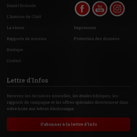
Daniel Kolenda
L'histoire de CfaN
La vision
Impressum
Rapports de mission
Protection des données
Boutique
Contact
Lettre d'Infos
Recevez les dernières nouvelles, les études bibliques, les
rapports de campagne et les offres spéciales directement dans
votre boite aux lettres électronique.
S’abonner à la lettre d’Info