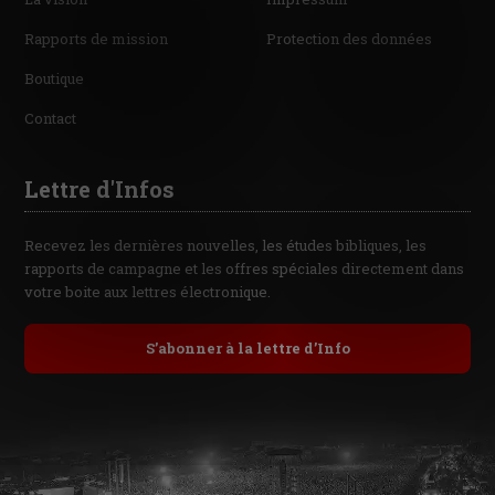
Rapports de mission
Protection des données
Boutique
Contact
Lettre d'Infos
Recevez les dernières nouvelles, les études bibliques, les
rapports de campagne et les offres spéciales directement dans
votre boite aux lettres électronique.
S’abonner à la lettre d’Info