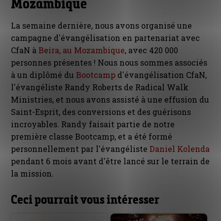
Mozambique
La semaine dernière, nous avons organisé une
campagne d'évangélisation en partenariat avec
CfaN à
Beira, au Mozambique
, avec 420 000
personnes présentes ! Nous nous sommes associés
à un diplômé du
Bootcamp
d'évangélisation CfaN,
l'évangéliste Randy Roberts de Radical Walk
Ministries, et nous avons assisté à une effusion du
Saint-Esprit, des conversions et des guérisons
incroyables. Randy faisait partie de notre
première classe Bootcamp, et a été formé
personnellement par l'évangéliste
Daniel Kolenda
pendant 6 mois avant d'être lancé sur le terrain de
la mission.
Ceci pourrait vous intéresser