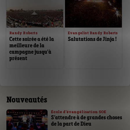
Randy Roberts
Evangelist Randy Roberts
Cette soirée a été la
Salutations de Jinja !
meilleure de la
campagne jusqu'à
présent
Nouveautés
École d’évangélisation SOE
S’attendre à de grandes choses
de la part de Dieu