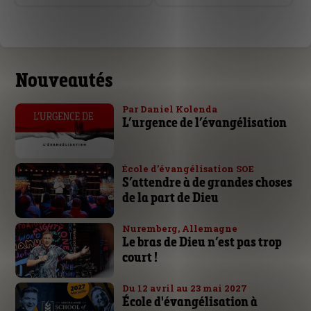
Nouveautés
Par Daniel Kolenda
L’urgence de l’évangélisation
École d’évangélisation SOE
S’attendre à de grandes choses
de la part de Dieu
Nuremberg, Allemagne
Le bras de Dieu n’est pas trop
court !
Du 12 avril au 23 mai 2027
École d'évangélisation à