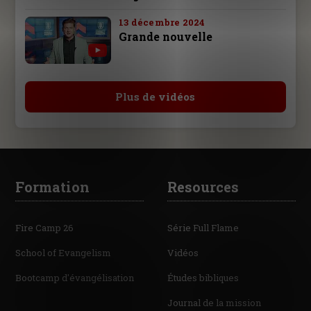
13 décembre 2024
Grande nouvelle
Plus de vidéos
Formation
Resources
Fire Camp 26
Série Full Flame
School of Evangelism
Vidéos
Bootcamp d'évangélisation
Études bibliques
Journal de la mission