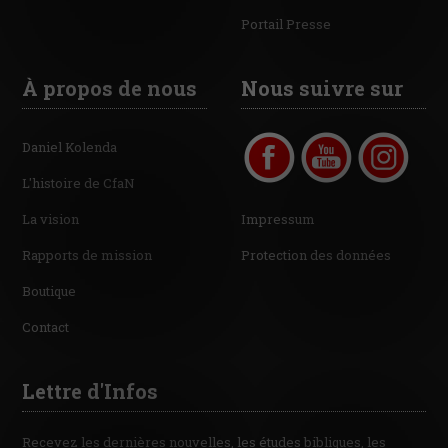
Portail Presse
À propos de nous
Nous suivre sur
Daniel Kolenda
L'histoire de CfaN
La vision
Impressum
Rapports de mission
Protection des données
Boutique
Contact
Lettre d'Infos
Recevez les dernières nouvelles, les études bibliques, les