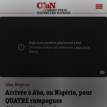
Aba, Nigéria
Arrivée à Aba, au Nigéria, pour
QUATRE campagnes