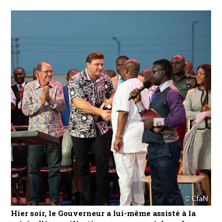
Hier soir, le Gouverneur a lui-même assisté à la