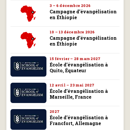
3 – 6 décembre 2026
Campagne d’évangélisation
en Éthiopie
10 – 13 décembre 2026
Campagne d’évangélisation
en Éthiopie
15 février – 28 mars 2027
École d’évangélisation à
Quito, Équateur
12 avril – 23 mai 2027
École d’évangélisation à
Marseille, France
2027
École d’évangélisation à
Francfort, Allemagne