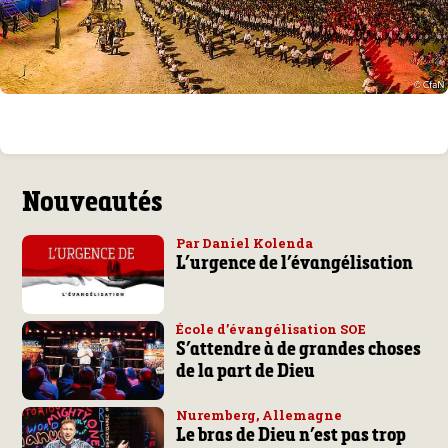
Nouveautés
Par Daniel Kolenda
L’urgence de l’évangélisation
École d’évangélisation SOE
S’attendre à de grandes choses
de la part de Dieu
Nuremberg, Allemagne
Le bras de Dieu n’est pas trop