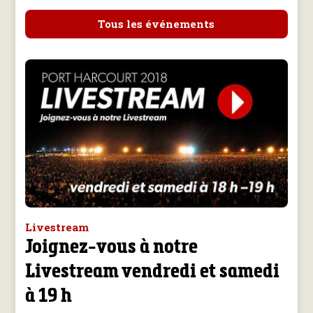
Tous les événements
Livestream
Joignez-vous à notre
Livestream vendredi et samedi
à 19 h