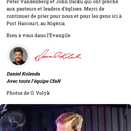
Peter Vandenberg et John Darku qui ont prêché
aux pasteurs et leaders d’églises. Merci de
continuer de prier pour nous et pour les gens ici à
Port Harcourt, au Nigéria.
Bien à vous dans l’Évangile
Daniel Kolenda
Avec toute l’équipe CfaN
Photos de O. Volyk