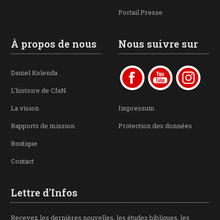
Portail Presse
À propos de nous
Nous suivre sur
Daniel Kolenda
L'histoire de CfaN
La vision
Impressum
Rapports de mission
Protection des données
Boutique
Contact
Lettre d'Infos
Recevez les dernières nouvelles, les études bibliques, les