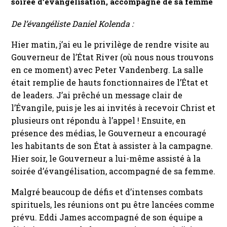
soirée d’évangélisation, accompagné de sa femme
De l’évangéliste Daniel Kolenda :
Hier matin, j’ai eu le privilège de rendre visite au
Gouverneur de l’État River (où nous nous trouvons
en ce moment) avec Peter Vandenberg. La salle
était remplie de hauts fonctionnaires de l’État et
de leaders. J’ai prêché un message clair de
l’Évangile, puis je les ai invités à recevoir Christ et
plusieurs ont répondu à l’appel ! Ensuite, en
présence des médias, le Gouverneur a encouragé
les habitants de son État à assister à la campagne.
Hier soir, le Gouverneur a lui-même assisté à la
soirée d’évangélisation, accompagné de sa femme.
Malgré beaucoup de défis et d’intenses combats
spirituels, les réunions ont pu être lancées comme
prévu. Eddi James accompagné de son équipe a