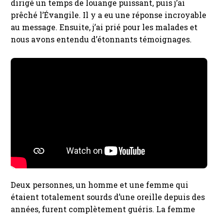
dirigé un temps de louange puissant, puis j’ai
prêché l’Évangile. Il y a eu une réponse incroyable
au message. Ensuite, j’ai prié pour les malades et
nous avons entendu d’étonnants témoignages.
Deux personnes, un homme et une femme qui
étaient totalement sourds d’une oreille depuis des
années, furent complètement guéris. La femme