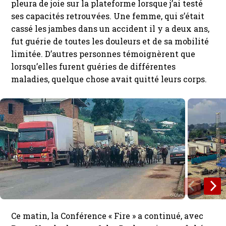
pleura de joie sur la plateforme lorsque j’ai testé
ses capacités retrouvées. Une femme, qui s’était
cassé les jambes dans un accident il y a deux ans,
fut guérie de toutes les douleurs et de sa mobilité
limitée. D’autres personnes témoignèrent que
lorsqu’elles furent guéries de différentes
maladies, quelque chose avait quitté leurs corps.
Ce matin, la Conférence « Fire » a continué, avec