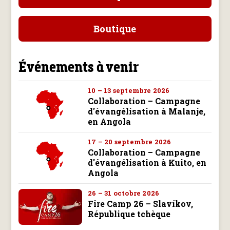
Boutique
Événements à venir
10 – 13 septembre 2026
Collaboration – Campagne
d'évangélisation à Malanje,
en Angola
17 – 20 septembre 2026
Collaboration – Campagne
d'évangélisation à Kuito, en
Angola
26 – 31 octobre 2026
Fire Camp 26 – Slavíkov,
République tchèque