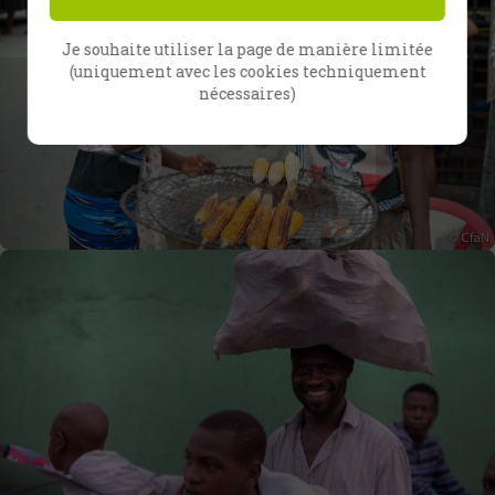
Je souhaite utiliser la page de manière limitée
(uniquement avec les cookies techniquement
nécessaires)