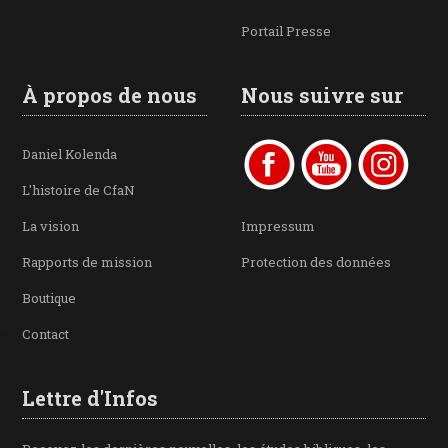
Portail Presse
À propos de nous
Nous suivre sur
Daniel Kolenda
L'histoire de CfaN
La vision
Impressum
Rapports de mission
Protection des données
Boutique
Contact
Lettre d'Infos