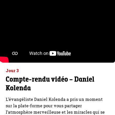
Jour 3
Compte-rendu vidéo – Daniel
Kolenda
L’évangéliste Daniel Kolenda a pris un moment
sur la plate-forme pour vous partager
l’atmosphère merveilleuse et les miracles qui se