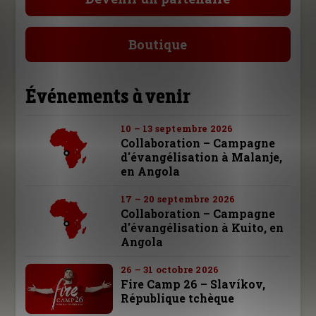
Boutique
Événements à venir
10 – 13 septembre 2026
Collaboration – Campagne
d'évangélisation à Malanje,
en Angola
17 – 20 septembre 2026
Collaboration – Campagne
d'évangélisation à Kuito, en
Angola
26 – 31 octobre 2026
Fire Camp 26 – Slavíkov,
République tchèque