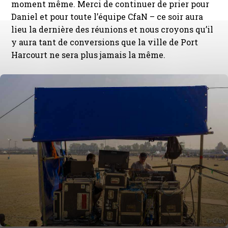
moment même. Merci de continuer de prier pour
Daniel et pour toute l’équipe CfaN – ce soir aura
lieu la dernière des réunions et nous croyons qu’il
y aura tant de conversions que la ville de Port
Harcourt ne sera plus jamais la même.