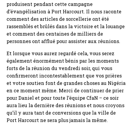
produisent pendant cette campagne
d’évangélisation à Port Harcourt. Il nous raconte
comment des articles de sorcellerie ont été
rassemblés et brûlés dans la victoire et la louange
et comment des centaines de milliers de
personnes ont afflué pour assister aux réunions.
Et lorsque vous aurez regardé cela, vous serez
également énormément bénis par les moments
forts de la réunion du vendredi soir, qui vous
confirmeront incontestablement que vos prières
et votre soutien font de grandes choses au Nigéria
en ce moment même. Merci de continuer de prier
pour Daniel et pour toute l’équipe CfaN – ce soir
aura lieu la dernière des réunions et nous croyons
qu’il y aura tant de conversions que la ville de
Port Harcourt ne sera plus jamais la même.