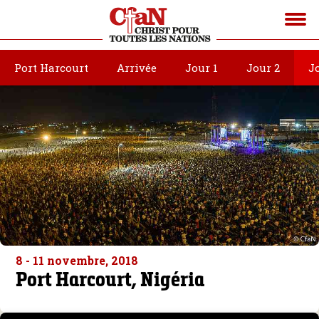
Port Harcourt
Arrivée
Jour 1
Jour 2
J
8 - 11 novembre, 2018
Port Harcourt, Nigéria