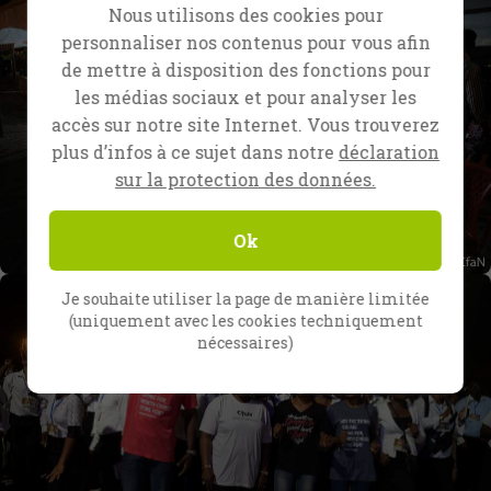
Nous utilisons des cookies pour
personnaliser nos contenus pour vous afin
de mettre à disposition des fonctions pour
les médias sociaux et pour analyser les
accès sur notre site Internet. Vous trouverez
plus d’infos à ce sujet dans notre
déclaration
sur la protection des données.
Ok
Je souhaite utiliser la page de manière limitée
(uniquement avec les cookies techniquement
nécessaires)