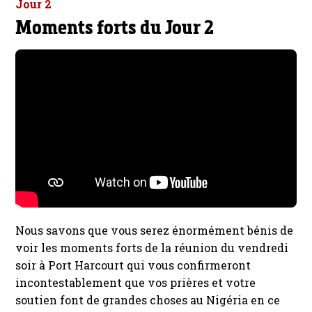
Jour 2
Moments forts du Jour 2
Nous savons que vous serez énormément bénis de
voir les moments forts de la réunion du vendredi
soir à Port Harcourt qui vous confirmeront
incontestablement que vos prières et votre
soutien font de grandes choses au Nigéria en ce