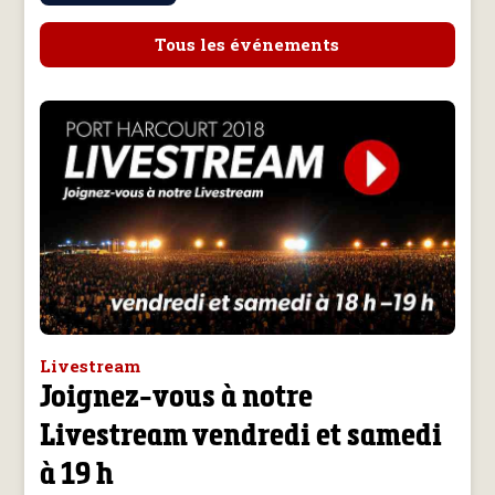
Tous les événements
Livestream
Joignez-vous à notre
Livestream vendredi et samedi
à 19 h