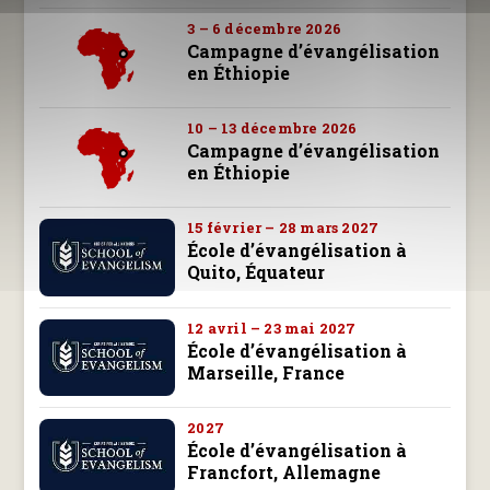
3 – 6 décembre 2026
Campagne d’évangélisation
en Éthiopie
10 – 13 décembre 2026
Campagne d’évangélisation
en Éthiopie
15 février – 28 mars 2027
École d’évangélisation à
Quito, Équateur
12 avril – 23 mai 2027
École d’évangélisation à
Marseille, France
2027
École d’évangélisation à
Francfort, Allemagne