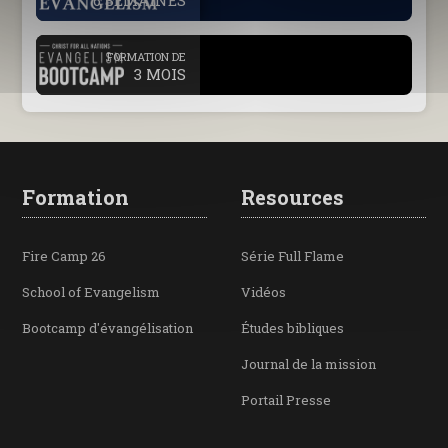
.
FORMATION DE
3 MOIS
Formation
Resources
Fire Camp 26
Série Full Flame
School of Evangelism
Vidéos
Bootcamp d'évangélisation
Études bibliques
Journal de la mission
Portail Presse