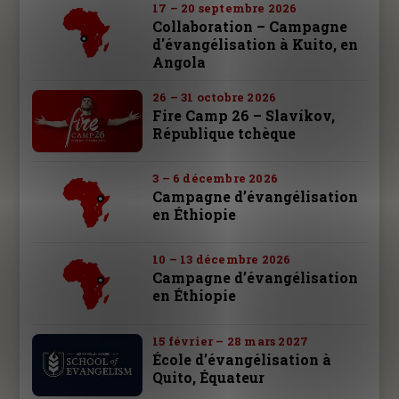
17 – 20 septembre 2026
Collaboration – Campagne
d'évangélisation à Kuito, en
Angola
26 – 31 octobre 2026
Fire Camp 26 – Slavíkov,
République tchèque
3 – 6 décembre 2026
Campagne d’évangélisation
en Éthiopie
10 – 13 décembre 2026
Campagne d’évangélisation
en Éthiopie
15 février – 28 mars 2027
École d’évangélisation à
Quito, Équateur