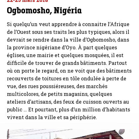
Ogbomosho, Nigéria
Si quelqu’un veut apprendre à connaitre l’Afrique
de l’Ouest sous ses traits les plus typiques, alors il
devrait se rendre dans la ville d’Ogbomosho, dans
la province nigériane d’Oyo. À part quelques
églises, une mairie et quelques mosquées, il est
difficile de trouver de grands bâtiments. Partout
où on porte le regard, on ne voit que des bâtiments
recouverts de toitures en tôle ondulée à perte de
vue, des rues poussiéreuses, des marchés
multicolores, de petits magasins, quelques
ateliers d’artisans, des feux de cuisson ouverts au
public … Et pourtant, plus d’un million d’habitants
vivent dans la ville et sa périphérie.