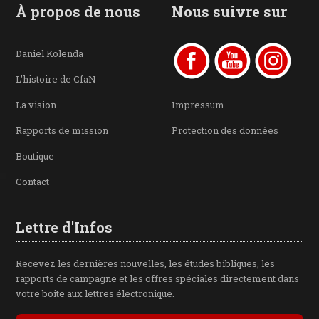
À propos de nous
Nous suivre sur
Daniel Kolenda
L'histoire de CfaN
La vision
Impressum
Rapports de mission
Protection des données
Boutique
Contact
Lettre d'Infos
Recevez les dernières nouvelles, les études bibliques, les
rapports de campagne et les offres spéciales directement dans
votre boite aux lettres électronique.