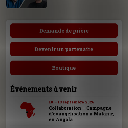
Demande de prière
Devenir un partenaire
Boutique
Événements à venir
10 – 13 septembre 2026
Collaboration – Campagne
d'évangélisation à Malanje,
en Angola