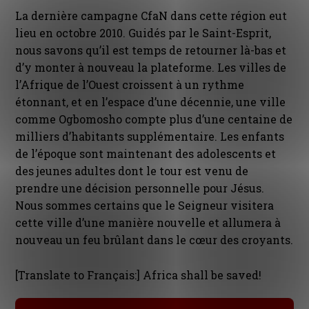
La dernière campagne CfaN dans cette région eut
lieu en octobre 2010. Guidés par le Saint-Esprit,
nous savons qu’il est temps de retourner là-bas et
d’y monter à nouveau la plateforme. Les villes de
l’Afrique de l’Ouest croissent à un rythme
étonnant, et en l’espace d’une décennie, une ville
comme Ogbomosho compte plus d’une centaine de
milliers d’habitants supplémentaire. Les enfants
de l’époque sont maintenant des adolescents et
des jeunes adultes dont le tour est venu de
prendre une décision personnelle pour Jésus.
Nous sommes certains que le Seigneur visitera
cette ville d’une manière nouvelle et allumera à
nouveau un feu brûlant dans le cœur des croyants.
[Translate to Français:] Africa shall be saved!