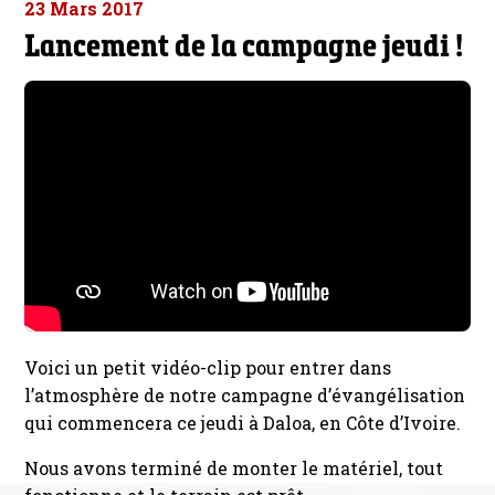
23 Mars 2017
Lancement de la campagne jeudi !
Voici un petit vidéo-clip pour entrer dans
l’atmosphère de notre campagne d’évangélisation
qui commencera ce jeudi à Daloa, en Côte d’Ivoire.
Nous avons terminé de monter le matériel, tout