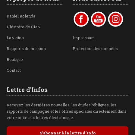
Daniel Kolenda
L'histoire de CfaN
La vision
Impressum
Rapports de mission
Protection des données
Boutique
Contact
Lettre d'Infos
Recevez les dernières nouvelles, les études bibliques, les
rapports de campagne et les offres spéciales directement dans
votre boite aux lettres électronique.
S’abonner à la lettre d’Info