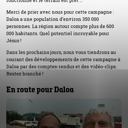
fonctionne et le terrain est prêt …
Merci de prier avec nous pour cette campagne :
Daloa a une population d’environ 350 000
personnes. La région autour compte plus de 600
000 habitants. Quel potentiel incroyable pour
Jésus !
Dans les prochains jours, nous vous tiendrons au
courant des développements de cette campagne à
Daloa par des comptes-rendus et des vidéo-clips.
Restez branché !
En route pour Daloa