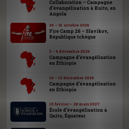
Collaboration – Campagne
d'évangélisation à Kuito, en
Angola
26 – 31 octobre 2026
Fire Camp 26 – Slavíkov,
République tchèque
3 – 6 décembre 2026
Campagne d’évangélisation
en Éthiopie
10 – 13 décembre 2026
Campagne d’évangélisation
en Éthiopie
15 février – 28 mars 2027
École d’évangélisation à
Quito, Équateur