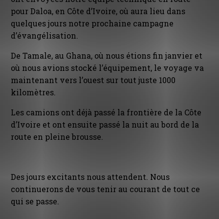
pour Daloa, en Côte d’Ivoire, où aura lieu dans
quelques jours notre prochaine campagne
d’évangélisation.
De Tamale, au Ghana, où nous étions fin janvier et
où nous avions stocké l’équipement, le voyage va
maintenant vers l’ouest sur tout juste 1000
kilomètres.
Les camions ont déjà passé la frontière de la Côte
d’Ivoire et ont ensuite passé la nuit au bord de la
route en pleine brousse.
Des jours excitants nous attendent. Nous
continuerons de vous tenir au courant de tout ce
qui se passe.