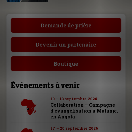
Demande de prière
Devenir un partenaire
Boutique
Événements à venir
10 – 13 septembre 2026
Collaboration – Campagne
d'évangélisation à Malanje,
en Angola
17 – 20 septembre 2026