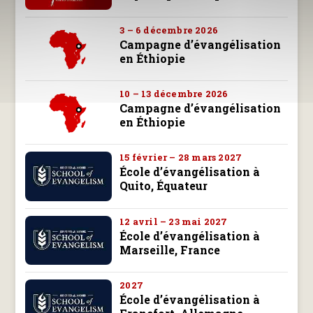
3 – 6 décembre 2026
Campagne d’évangélisation
en Éthiopie
10 – 13 décembre 2026
Campagne d’évangélisation
en Éthiopie
15 février – 28 mars 2027
École d’évangélisation à
Quito, Équateur
12 avril – 23 mai 2027
École d’évangélisation à
Marseille, France
2027
École d’évangélisation à