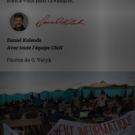
Bien à vous pour l’Évangile,
Daniel Kolenda
Avec toute l’équipe CfaN
Photos de O. Volyk