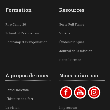
Formation
Resources
Fire Camp 26
Série Full Flame
School of Evangelism
Vidéos
Bootcamp d'évangélisation
Études bibliques
Journal de la mission
Portail Presse
À propos de nous
Nous suivre sur
Daniel Kolenda
L'histoire de CfaN
La vision
Impressum