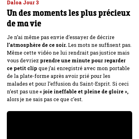
Daloa Jour 3
Un des moments les plus précieux
de ma vie
Je n’ai même pas envie d’essayer de décrire
l’atmosphère de ce soir.
Les mots ne suffisent pas.
Même cette vidéo ne lui rendrait pas justice mais
vous devriez
prendre une minute pour regarder
ce petit clip
que j’ai enregistré avec mon portable
de la plate-forme après avoir prié pour les
malades et pour l’effusion du Saint-Esprit. Si ceci
n’est pas une
« joie ineffable et pleine de gloire »,
alors je ne sais pas ce que c’est.