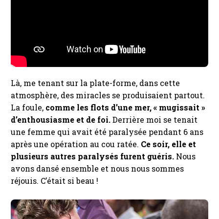
Là, me tenant sur la plate-forme, dans cette
atmosphère, des miracles se produisaient partout.
La foule,
comme les flots d’une mer, « mugissait »
d’enthousiasme et de foi.
Derrière moi se tenait
une femme qui avait été paralysée pendant 6 ans
après une opération au cou ratée.
Ce soir, elle et
plusieurs autres paralysés furent guéris.
Nous
avons dansé ensemble et nous nous sommes
réjouis. C’était si beau !