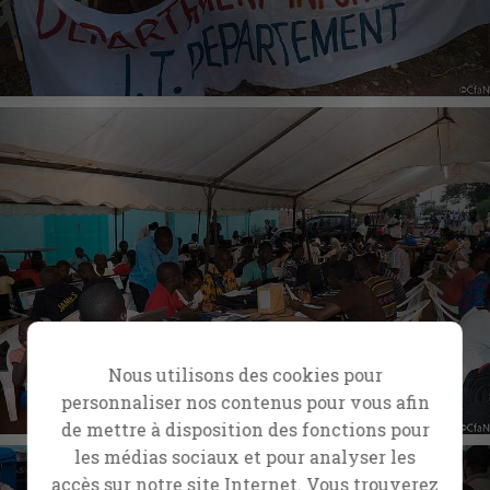
Nous utilisons des cookies pour
personnaliser nos contenus pour vous afin
de mettre à disposition des fonctions pour
les médias sociaux et pour analyser les
accès sur notre site Internet. Vous trouverez