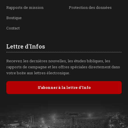
Rapports de mission
Protection des données
Boutique
Contact
Lettre d'Infos
Recevez les dernières nouvelles, les études bibliques, les
rapports de campagne et les offres spéciales directement dans
votre boite aux lettres électronique.
S’abonner à la lettre d’Info