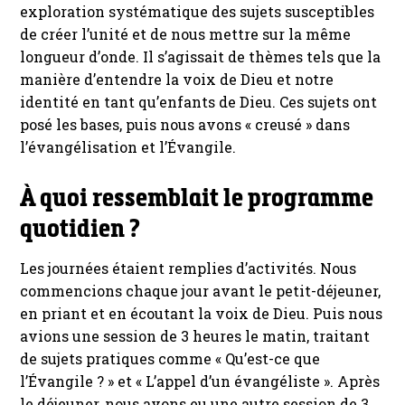
exploration systématique des sujets susceptibles
de créer l’unité et de nous mettre sur la même
longueur d’onde. Il s’agissait de thèmes tels que la
manière d’entendre la voix de Dieu et notre
identité en tant qu’enfants de Dieu. Ces sujets ont
posé les bases, puis nous avons « creusé » dans
l’évangélisation et l’Évangile.
À quoi ressemblait le programme
quotidien ?
Les journées étaient remplies d’activités. Nous
commencions chaque jour avant le petit-déjeuner,
en priant et en écoutant la voix de Dieu. Puis nous
avions une session de 3 heures le matin, traitant
de sujets pratiques comme « Qu’est-ce que
l’Évangile ? » et « L’appel d’un évangéliste ». Après
le déjeuner, nous avons eu une autre session de 3