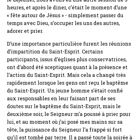
heures, et après le diner, c’était le moment d’une
« fête autour de Jésus » - simplement passer du
temps avec Dieu, s’occuper les uns des autres,
adorer et prier.
D’une importance particulière furent les réunions
d’impartition du Saint-Esprit. Certains
participants, issus d’églises plus conservatrices,
ont d’abord été sceptiques quant à la présence et
l’action du Saint-Esprit. Mais cela a changé très
rapidement lorsque les gens ont reçu le baptême
du Saint-Esprit. Un jeune homme s’était confié
aux responsables en leur faisant part de ses
doutes sur le baptême du Saint-Esprit, mais le
deuxième soir, le Seigneur m’a poussé à prier pour
lui, et au moment où j’ai posé mes mains sur sa
tête, la puissance du Seigneur l’a frappé si fort
qu’il est tombé par terre. Il a passé toute la soirée à