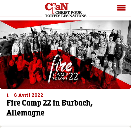
1 – 8 Avril 2022
Fire Camp 22 in Burbach,
Allemagne