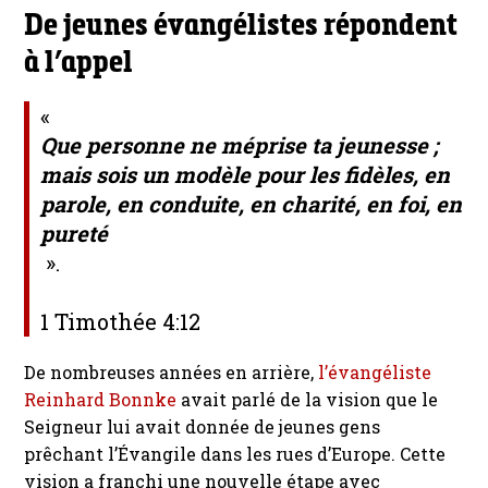
De jeunes évangélistes répondent
à l’appel
«
Que personne ne méprise ta jeunesse ;
mais sois un modèle pour les fidèles, en
parole, en conduite, en charité, en foi, en
pureté
».
1 Timothée 4:12
De nombreuses années en arrière,
l’évangéliste
Reinhard Bonnke
avait parlé de la vision que le
Seigneur lui avait donnée de jeunes gens
prêchant l’Évangile dans les rues d’Europe. Cette
vision a franchi une nouvelle étape avec