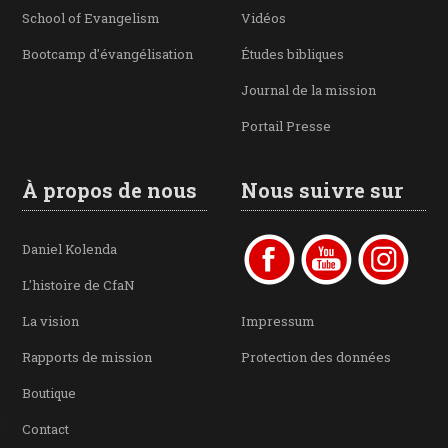
School of Evangelism
Vidéos
Bootcamp d'évangélisation
Études bibliques
Journal de la mission
Portail Presse
À propos de nous
Nous suivre sur
Daniel Kolenda
L'histoire de CfaN
La vision
Impressum
Rapports de mission
Protection des données
Boutique
Contact