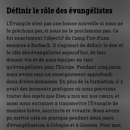
Définir le rôle des évangélistes
L’Évangile n’est pas une bonne nouvelle si nous ne
le prêchons pas, si nous ne le proclamons pas. Ce
fut exactement l’objectif du Camp Fire d’une
semaine à Burbach. Il s’agissait de définir le don et
le rôle des évangélistes aujourd’hui, de leur
donner vie et de nous équiper en tant
qu’évangélistes pour l’Europe. Pendant cinq jours,
nous avons reçu un enseignement approfondi
dans divers domaines. En plus de la formation, il y
avait des moments pratiques où nous pouvions
traiter des sujets que Dieu a mis sur nos cœurs, et
aussi nous entrainer à transmettre l’Évangile de
manière brève, succincte et vivante. Nous avons
pu mettre cela en pratique pendant deux jours
d’évangélisation à Cologne et à Giessen. Pour moi,