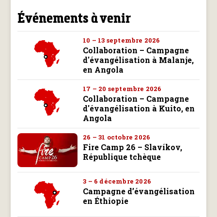
Événements à venir
10 – 13 septembre 2026
Collaboration – Campagne
d'évangélisation à Malanje,
en Angola
17 – 20 septembre 2026
Collaboration – Campagne
d'évangélisation à Kuito, en
Angola
26 – 31 octobre 2026
Fire Camp 26 – Slavíkov,
République tchèque
3 – 6 décembre 2026
Campagne d’évangélisation
en Éthiopie