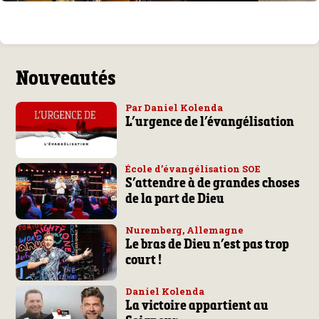
Nouveautés
Par Daniel Kolenda
L’urgence de l’évangélisation
École d’évangélisation SOE
S’attendre à de grandes choses
de la part de Dieu
Nuremberg, Allemagne
Le bras de Dieu n’est pas trop
court !
Daniel Kolenda
La victoire appartient au