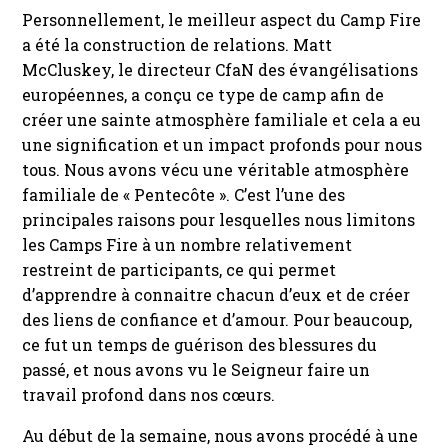
Personnellement, le meilleur aspect du Camp Fire
a été la construction de relations. Matt
McCluskey, le directeur CfaN des évangélisations
européennes, a conçu ce type de camp afin de
créer une sainte atmosphère familiale et cela a eu
une signification et un impact profonds pour nous
tous. Nous avons vécu une véritable atmosphère
familiale de « Pentecôte ». C’est l’une des
principales raisons pour lesquelles nous limitons
les Camps Fire à un nombre relativement
restreint de participants, ce qui permet
d’apprendre à connaitre chacun d’eux et de créer
des liens de confiance et d’amour. Pour beaucoup,
ce fut un temps de guérison des blessures du
passé, et nous avons vu le Seigneur faire un
travail profond dans nos cœurs.
Au début de la semaine, nous avons procédé à une