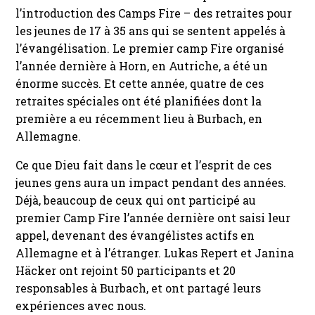
l’introduction des Camps Fire – des retraites pour
les jeunes de 17 à 35 ans qui se sentent appelés à
l’évangélisation. Le premier camp Fire organisé
l’année dernière à Horn, en Autriche, a été un
énorme succès. Et cette année, quatre de ces
retraites spéciales ont été planifiées dont la
première a eu récemment lieu à Burbach, en
Allemagne.
Ce que Dieu fait dans le cœur et l’esprit de ces
jeunes gens aura un impact pendant des années.
Déjà, beaucoup de ceux qui ont participé au
premier Camp Fire l’année dernière ont saisi leur
appel, devenant des évangélistes actifs en
Allemagne et à l’étranger. Lukas Repert et Janina
Häcker ont rejoint 50 participants et 20
responsables à Burbach, et ont partagé leurs
expériences avec nous.