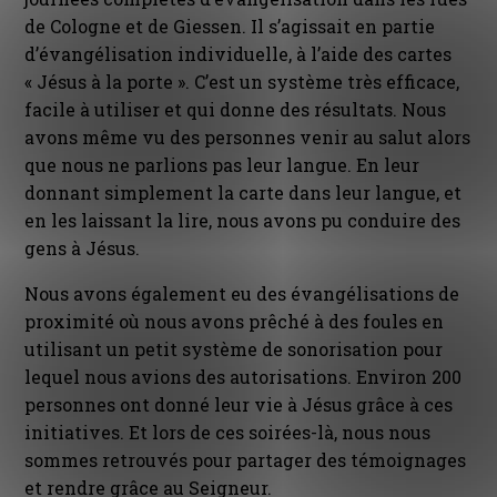
de Cologne et de Giessen. Il s’agissait en partie
d’évangélisation individuelle, à l’aide des cartes
« Jésus à la porte ». C’est un système très efficace,
facile à utiliser et qui donne des résultats. Nous
avons même vu des personnes venir au salut alors
que nous ne parlions pas leur langue. En leur
donnant simplement la carte dans leur langue, et
en les laissant la lire, nous avons pu conduire des
gens à Jésus.
Nous avons également eu des évangélisations de
proximité où nous avons prêché à des foules en
utilisant un petit système de sonorisation pour
lequel nous avions des autorisations. Environ 200
personnes ont donné leur vie à Jésus grâce à ces
initiatives. Et lors de ces soirées-là, nous nous
sommes retrouvés pour partager des témoignages
et rendre grâce au Seigneur.