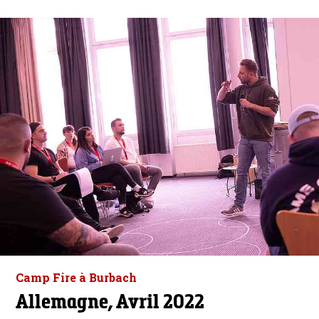
Camp Fire à Burbach
Allemagne, Avril 2022