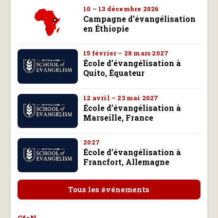
10 – 13 décembre 2026
Campagne d’évangélisation
en Éthiopie
15 février – 28 mars 2027
École d’évangélisation à
Quito, Équateur
12 avril – 23 mai 2027
École d’évangélisation à
Marseille, France
2027
École d’évangélisation à
Francfort, Allemagne
Tous les événements