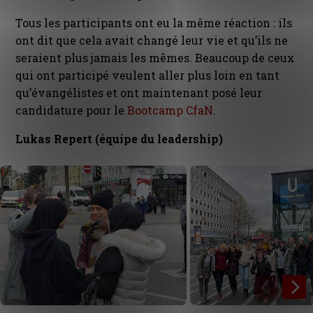
Tous les participants ont eu la même réaction : ils
ont dit que cela avait changé leur vie et qu’ils ne
seraient plus jamais les mêmes. Beaucoup de ceux
qui ont participé veulent aller plus loin en tant
qu’évangélistes et ont maintenant posé leur
candidature pour le
Bootcamp CfaN
.
Lukas Repert (équipe du leadership)