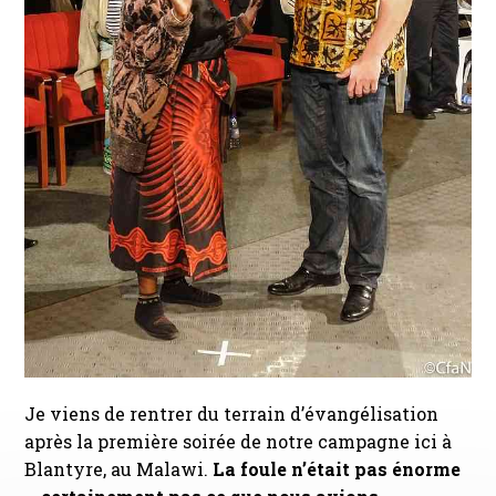
Je viens de rentrer du terrain d’évangélisation
après la première soirée de notre campagne ici à
Blantyre, au Malawi.
La foule n’était pas énorme