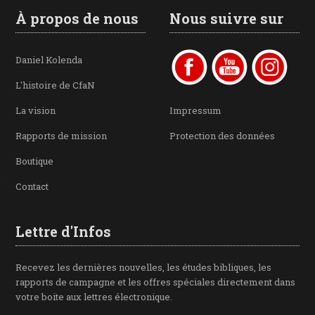
À propos de nous
Nous suivre sur
Daniel Kolenda
L'histoire de CfaN
La vision
Impressum
Rapports de mission
Protection des données
Boutique
Contact
Lettre d'Infos
Recevez les dernières nouvelles, les études bibliques, les
rapports de campagne et les offres spéciales directement dans
votre boite aux lettres électronique.