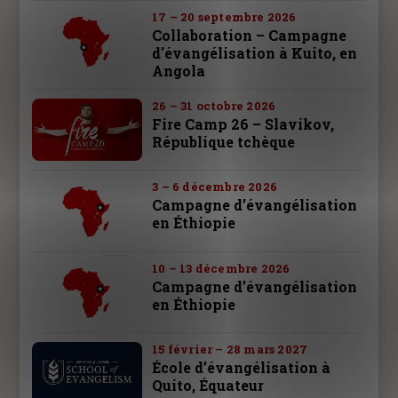
17 – 20 septembre 2026
Collaboration – Campagne
d'évangélisation à Kuito, en
Angola
26 – 31 octobre 2026
Fire Camp 26 – Slavíkov,
République tchèque
3 – 6 décembre 2026
Campagne d’évangélisation
en Éthiopie
10 – 13 décembre 2026
Campagne d’évangélisation
en Éthiopie
15 février – 28 mars 2027
École d’évangélisation à
Quito, Équateur