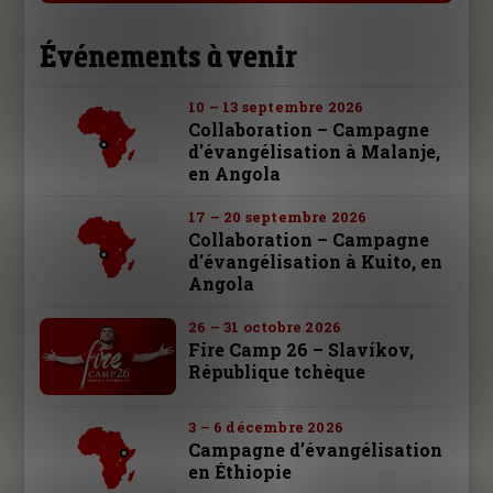
Événements à venir
10 – 13 septembre 2026
Collaboration – Campagne
d'évangélisation à Malanje,
en Angola
17 – 20 septembre 2026
Collaboration – Campagne
d'évangélisation à Kuito, en
Angola
26 – 31 octobre 2026
Fire Camp 26 – Slavíkov,
République tchèque
3 – 6 décembre 2026
Campagne d’évangélisation
en Éthiopie