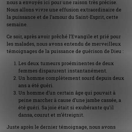
nous a envoyés ici pour une raison très précise.
Nous allons vivre une effusion extraordinaire de
la puissance et de l’amour du Saint-Esprit, cette
semaine.
Ce soir, après avoir prêché l’Evangile et prié pour
les malades, nous avons entendu de merveilleux
témoignages de la puissance de guérison de Dieu :
Les deux tumeurs proéminentes de deux
femmes disparurent instantanément.
Un homme complètement sourd depuis deux
ans a été guéri.
Un homme d’un certain âge qui pouvait à
peine marcher à cause d’une jambe cassée, a
été guéri. Sa joie était si exubérante qu’il
dansa, courut et m’étreignit.
Juste après le dernier témoignage, nous avons