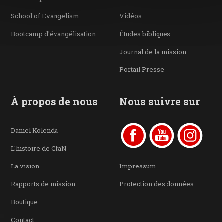
School of Evangelism
Vidéos
Bootcamp d'évangélisation
Études bibliques
Journal de la mission
Portail Presse
À propos de nous
Nous suivre sur
Daniel Kolenda
L'histoire de CfaN
La vision
Impressum
Rapports de mission
Protection des données
Boutique
Contact