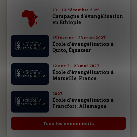
10 – 13 décembre 2026
Campagne d’évangélisation
en Éthiopie
15 février – 28 mars 2027
École d’évangélisation à
Quito, Équateur
12 avril – 23 mai 2027
École d’évangélisation à
Marseille, France
2027
École d’évangélisation à
Francfort, Allemagne
Tous les événements