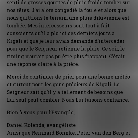
senti de grosses gouttes de pluie froide tomber sur
nos têtes. J’ai alors congédié la foule et alors que
nous quittions le terrain, une pluie diluvienne est
tombée. Mes intercesseurs sont tout à fait
conscients qu’il a plu ici ces derniers jours à
Kigali et que je leur avais demandé d’intercéder
pour que le Seigneur retienne la pluie. Ce soir, le
timing n’aurait pas pu être plus frappant. C’était
une réponse claire à la prière.
Merci de continuer de prier pour une bonne météo
et surtout pour les gens précieux de Kigali. Le
Seigneur sait qu’il y a tellement de besoins que
Lui seul peut combler. Nous Lui faisons confiance.
Bien à vous pour l’Evangile,
Daniel Kolenda, évangéliste
Ainsi que Reinhard Bonnke, Peter van den Berg et