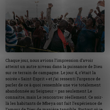
Chaque jour, nous avions l’impression d’avoir
atteint un autre niveau dans la puissance de Dieu
sur ce terrain de campagne. Le jour 4, c’était la
soirée « Saint-Esprit » et j’ai ressenti l’urgence de
parler de ce à quoi ressemble une vie totalement
abandonnée au Seigneur – pas seulement Le
connaitre, mais Le rencontrer réellement. Ce soir-
là les habitants de Mbeya ont fait l’expérience de
l’amour de Dieu de manière tangible. Partout où je