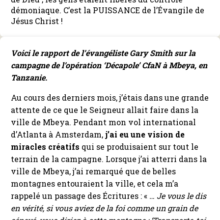
démoniaque. C’est la PUISSANCE de l’Évangile de
Jésus Christ !
Voici le rapport de l’évangéliste Gary Smith sur la
campagne de l’opération ‘Décapole’ CfaN à Mbeya, en
Tanzanie.
Au cours des derniers mois, j’étais dans une grande
attente de ce que le Seigneur allait faire dans la
ville de Mbeya. Pendant mon vol international
d’Atlanta à Amsterdam,
j’ai eu une vision de
miracles créatifs
qui se produisaient sur tout le
terrain de la campagne. Lorsque j’ai atterri dans la
ville de Mbeya, j’ai remarqué que de belles
montagnes entouraient la ville, et cela m’a
rappelé un passage des Écritures : «
… Je vous le dis
en vérité, si vous aviez de la foi comme un grain de