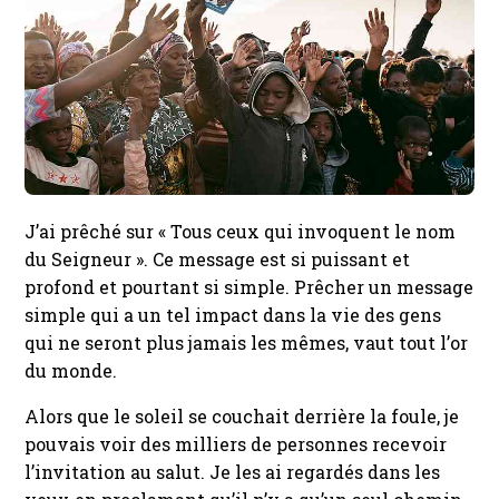
J’ai prêché sur « Tous ceux qui invoquent le nom
du Seigneur ». Ce message est si puissant et
profond et pourtant si simple. Prêcher un message
simple qui a un tel impact dans la vie des gens
qui ne seront plus jamais les mêmes, vaut tout l’or
du monde.
Alors que le soleil se couchait derrière la foule, je
pouvais voir des milliers de personnes recevoir
l’invitation au salut. Je les ai regardés dans les