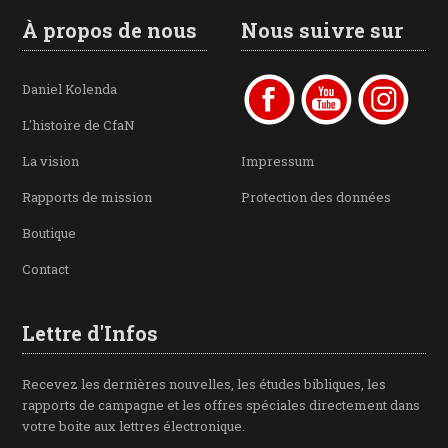
À propos de nous
Nous suivre sur
Daniel Kolenda
L'histoire de CfaN
La vision
Impressum
Rapports de mission
Protection des données
Boutique
Contact
Lettre d'Infos
Recevez les dernières nouvelles, les études bibliques, les
rapports de campagne et les offres spéciales directement dans
votre boite aux lettres électronique.