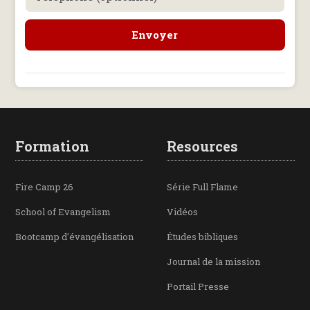
Formation
Resources
Fire Camp 26
Série Full Flame
School of Evangelism
Vidéos
Bootcamp d'évangélisation
Études bibliques
Journal de la mission
Portail Presse