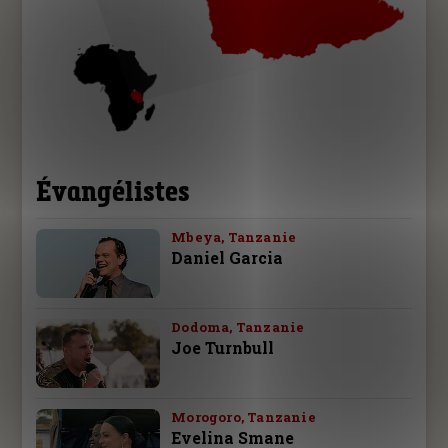
Évangélistes
Mbeya, Tanzanie
Daniel Garcia
Dodoma, Tanzanie
Joe Turnbull
Morogoro, Tanzanie
Evelina Smane