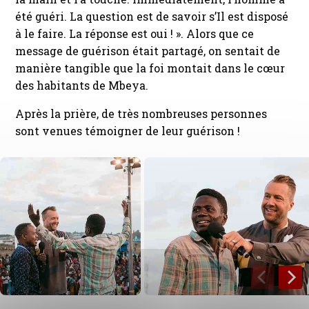
été guéri. La question est de savoir s’Il est disposé
à le faire. La réponse est oui ! ». Alors que ce
message de guérison était partagé, on sentait de
manière tangible que la foi montait dans le cœur
des habitants de Mbeya.
Après la prière, de très nombreuses personnes
sont venues témoigner de leur guérison !