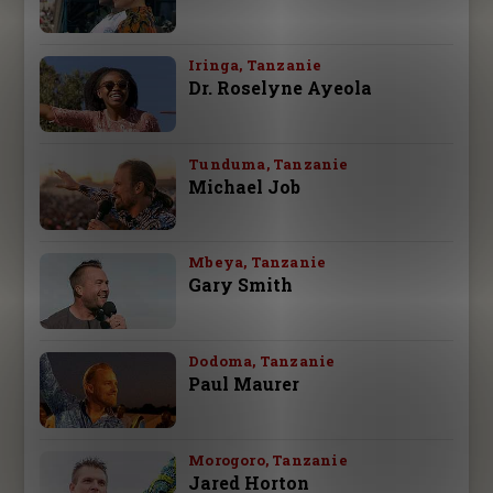
Iringa, Tanzanie
Dr. Roselyne Ayeola
Tunduma, Tanzanie
Michael Job
Mbeya, Tanzanie
Gary Smith
Dodoma, Tanzanie
Paul Maurer
Morogoro, Tanzanie
Jared Horton