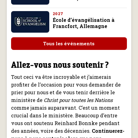
2027
École d’évangélisation à
Francfort, Allemagne
Tous les événements
Allez-vous nous soutenir ?
Tout ceci va être incroyable et j’aimerais
profiter de l’occasion pour vous demander de
prier pour nous et de vous tenir derrière le
ministère de
Christ pour toutes les Nations
comme jamais auparavant. C’est un moment
crucial dans le ministère. Beaucoup d’entre
vous ont soutenu Reinhard Bonnke pendant
des années, voire des décennies.
Continuerez-