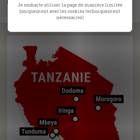
(avec Peter Vandenberg et toute l’équipe CfaN)
Je souhaite utiliser la page de manière limitée
(uniquement avec les cookies techniquement
nécessaires)