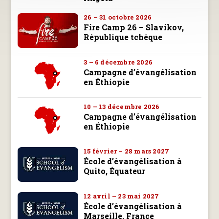
26 – 31 octobre 2026
Fire Camp 26 – Slavíkov,
République tchèque
3 – 6 décembre 2026
Campagne d’évangélisation
en Éthiopie
10 – 13 décembre 2026
Campagne d’évangélisation
en Éthiopie
15 février – 28 mars 2027
École d’évangélisation à
Quito, Équateur
12 avril – 23 mai 2027
École d’évangélisation à
Marseille, France