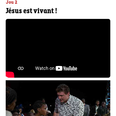
Jou 2
Jésus est vivant !