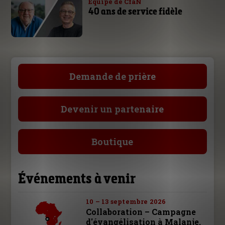
Équipe de CfaN
40 ans de service fidèle
Demande de prière
Devenir un partenaire
Boutique
Événements à venir
10 – 13 septembre 2026
Collaboration – Campagne
d'évangélisation à Malanje,