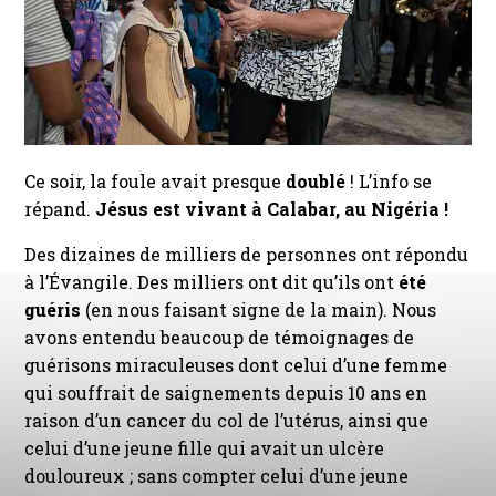
Ce soir, la foule avait presque
doublé
! L’info se
répand.
Jésus est vivant à Calabar, au Nigéria !
Des dizaines de milliers de personnes ont répondu
à l’Évangile. Des milliers ont dit qu’ils ont
été
guéris
(en nous faisant signe de la main). Nous
avons entendu beaucoup de témoignages de
guérisons miraculeuses dont celui d’une femme
qui souffrait de saignements depuis 10 ans en
raison d’un cancer du col de l’utérus, ainsi que
celui d’une jeune fille qui avait un ulcère
douloureux ; sans compter celui d’une jeune