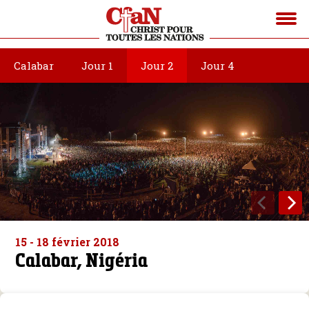
Calabar
Jour 1
Jour 2
Jour 4
15 - 18 février 2018
Calabar, Nigéria