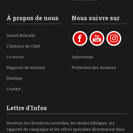
À propos de nous
Nous suivre sur
Daniel Kolenda
L'histoire de CfaN
La vision
Impressum
Rapports de mission
Protection des données
Boutique
Contact
Lettre d'Infos
Recevez les dernières nouvelles, les études bibliques, les
rapports de campagne et les offres spéciales directement dans