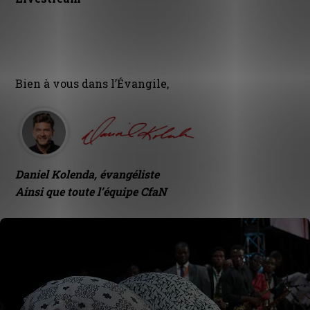
Bien à vous dans l’Évangile,
Daniel Kolenda, évangéliste
Ainsi que toute l’équipe CfaN