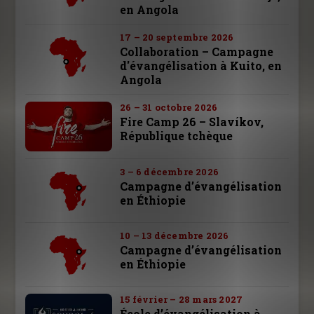
en Angola
17 – 20 septembre 2026
Collaboration – Campagne
d'évangélisation à Kuito, en
Angola
26 – 31 octobre 2026
Fire Camp 26 – Slavíkov,
République tchèque
3 – 6 décembre 2026
Campagne d’évangélisation
en Éthiopie
10 – 13 décembre 2026
Campagne d’évangélisation
en Éthiopie
15 février – 28 mars 2027
École d’évangélisation à