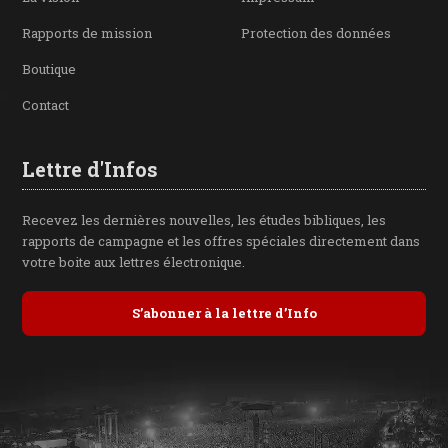
Rapports de mission
Protection des données
Boutique
Contact
Lettre d'Infos
Recevez les dernières nouvelles, les études bibliques, les
rapports de campagne et les offres spéciales directement dans
votre boite aux lettres électronique.
S’abonner à la lettre d’Info