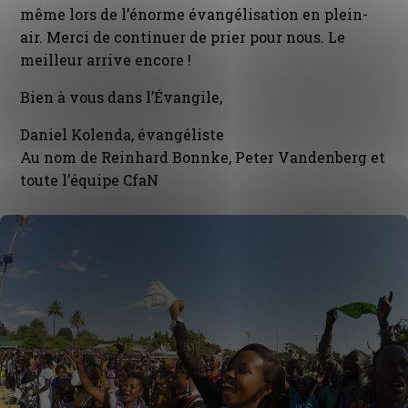
même lors de l’énorme évangélisation en plein-
air. Merci de continuer de prier pour nous. Le
meilleur arrive encore !
Bien à vous dans l’Évangile,
Daniel Kolenda, évangéliste
Au nom de Reinhard Bonnke, Peter Vandenberg et
toute l’équipe CfaN