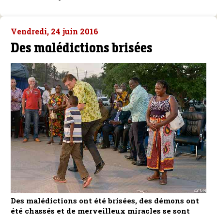
Vendredi, 24 juin 2016
Des malédictions brisées
Des malédictions ont été brisées, des démons ont
été chassés et de merveilleux miracles se sont