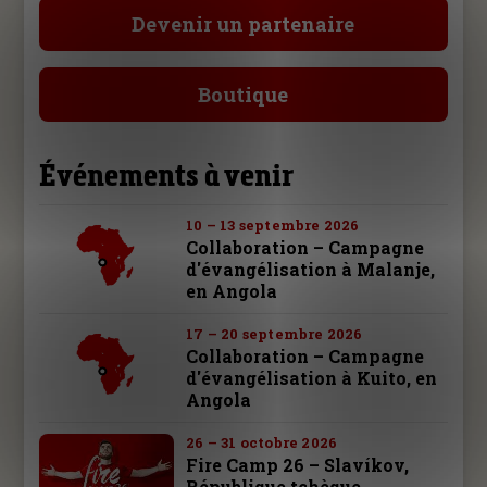
Devenir un partenaire
Boutique
Événements à venir
10 – 13 septembre 2026
Collaboration – Campagne
d'évangélisation à Malanje,
en Angola
17 – 20 septembre 2026
Collaboration – Campagne
d'évangélisation à Kuito, en
Angola
26 – 31 octobre 2026
Fire Camp 26 – Slavíkov,
République tchèque