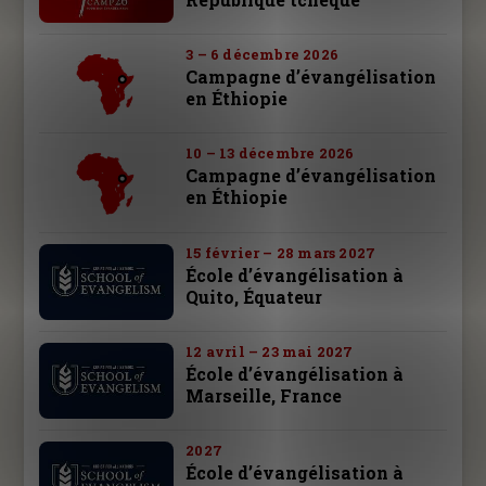
3 – 6 décembre 2026
Campagne d’évangélisation
en Éthiopie
10 – 13 décembre 2026
Campagne d’évangélisation
en Éthiopie
15 février – 28 mars 2027
École d’évangélisation à
Quito, Équateur
12 avril – 23 mai 2027
École d’évangélisation à
Marseille, France
2027
École d’évangélisation à