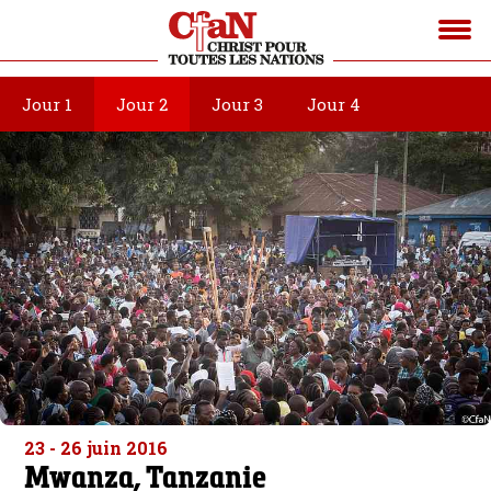
Jour 1
Jour 2
Jour 3
Jour 4
23 - 26 juin 2016
Mwanza, Tanzanie