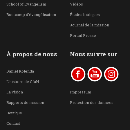
School of Evangelism
Vidéos
Bootcamp d'évangélisation
Études bibliques
Journal de la mission
Portail Presse
À propos de nous
Nous suivre sur
Daniel Kolenda
L'histoire de CfaN
La vision
Impressum
Rapports de mission
Protection des données
Boutique
Contact