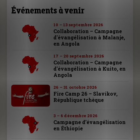
Événements à venir
10 – 13 septembre 2026
Collaboration – Campagne
d'évangélisation à Malanje,
en Angola
17 – 20 septembre 2026
Collaboration – Campagne
d'évangélisation à Kuito, en
Angola
26 – 31 octobre 2026
Fire Camp 26 – Slavíkov,
République tchèque
3 – 6 décembre 2026
Campagne d’évangélisation
en Éthiopie