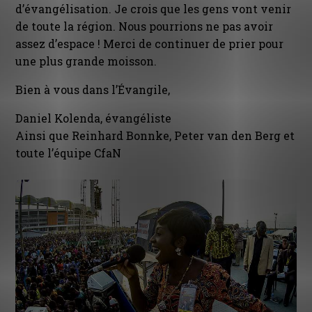
d’évangélisation. Je crois que les gens vont venir
de toute la région. Nous pourrions ne pas avoir
assez d’espace ! Merci de continuer de prier pour
une plus grande moisson.
Bien à vous dans l’Évangile,
Daniel Kolenda, évangéliste
Ainsi que Reinhard Bonnke, Peter van den Berg et
toute l’équipe CfaN