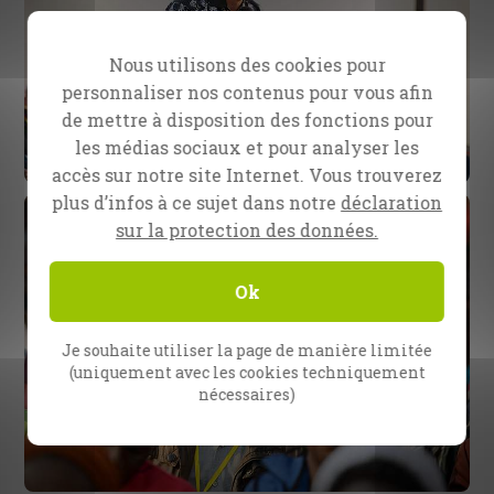
Nous utilisons des cookies pour
personnaliser nos contenus pour vous afin
de mettre à disposition des fonctions pour
les médias sociaux et pour analyser les
accès sur notre site Internet. Vous trouverez
plus d’infos à ce sujet dans notre
déclaration
sur la protection des données.
Ok
Je souhaite utiliser la page de manière limitée
(uniquement avec les cookies techniquement
nécessaires)