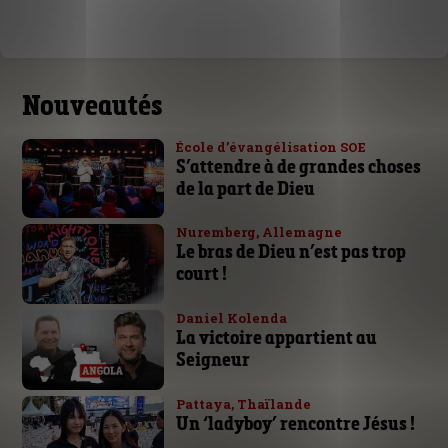
Nouveautés
École d’évangélisation SOE
S’attendre à de grandes choses
de la part de Dieu
Nuremberg, Allemagne
Le bras de Dieu n’est pas trop
court !
Daniel Kolenda
La victoire appartient au
Seigneur
Pattaya, Thaïlande
Un ‘ladyboy’ rencontre Jésus !