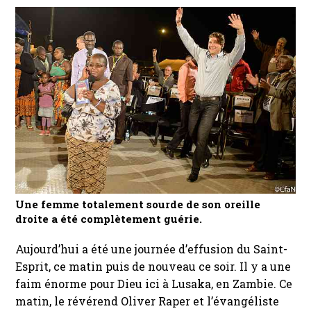
Une femme totalement sourde de son oreille
droite a été complètement guérie.
Aujourd’hui a été une journée d’effusion du Saint-
Esprit, ce matin puis de nouveau ce soir. Il y a une
faim énorme pour Dieu ici à Lusaka, en Zambie. Ce
matin, le révérend Oliver Raper et l’évangéliste