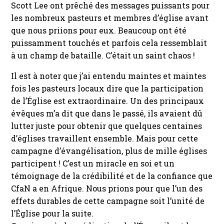
Scott Lee ont prêché des messages puissants pour
les nombreux pasteurs et membres d’église avant
que nous priions pour eux. Beaucoup ont été
puissamment touchés et parfois cela ressemblait
à un champ de bataille. C’était un saint chaos !
Il est à noter que j’ai entendu maintes et maintes
fois les pasteurs locaux dire que la participation
de l’Église est extraordinaire. Un des principaux
évêques m’a dit que dans le passé, ils avaient dû
lutter juste pour obtenir que quelques centaines
d’églises travaillent ensemble. Mais pour cette
campagne d’évangélisation, plus de mille églises
participent ! C’est un miracle en soi et un
témoignage de la crédibilité et de la confiance que
CfaN a en Afrique. Nous prions pour que l’un des
effets durables de cette campagne soit l’unité de
l’Église pour la suite.