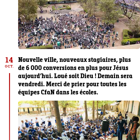
14
Nouvelle ville, nouveaux stagiaires, plus
de 6 000 conversions en plus pour Jésus
OCT.
aujourd’hui. Loué soit Dieu ! Demain sera
vendredi. Merci de prier pour toutes les
équipes CfaN dans les écoles.