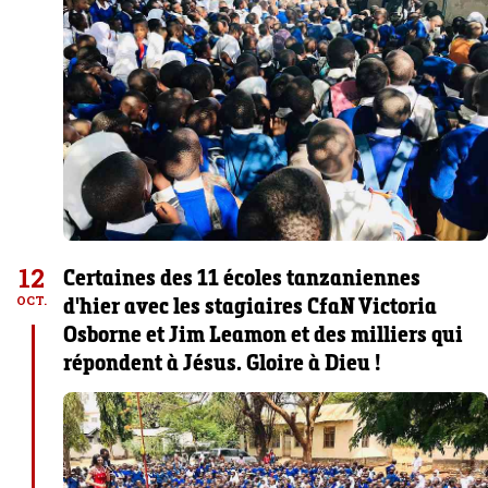
12
Certaines des 11 écoles tanzaniennes
d'hier avec les stagiaires CfaN Victoria
OCT.
Osborne et Jim Leamon et des milliers qui
répondent à Jésus. Gloire à Dieu !