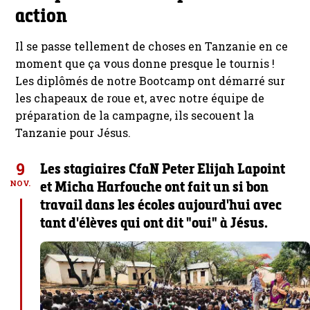
action
Il se passe tellement de choses en Tanzanie en ce
moment que ça vous donne presque le tournis !
Les diplômés de notre Bootcamp ont démarré sur
les chapeaux de roue et, avec notre équipe de
préparation de la campagne, ils secouent la
Tanzanie pour Jésus.
9
Les stagiaires CfaN Peter Elijah Lapoint
et Micha Harfouche ont fait un si bon
NOV.
travail dans les écoles aujourd'hui avec
tant d'élèves qui ont dit "oui" à Jésus.