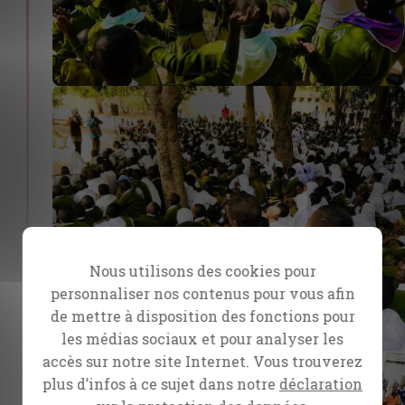
Nous utilisons des cookies pour
personnaliser nos contenus pour vous afin
de mettre à disposition des fonctions pour
les médias sociaux et pour analyser les
accès sur notre site Internet. Vous trouverez
plus d’infos à ce sujet dans notre
déclaration