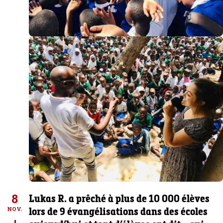
8
Lukas R. a prêché à plus de 10 000 élèves
lors de 9 évangélisations dans des écoles
NOV.