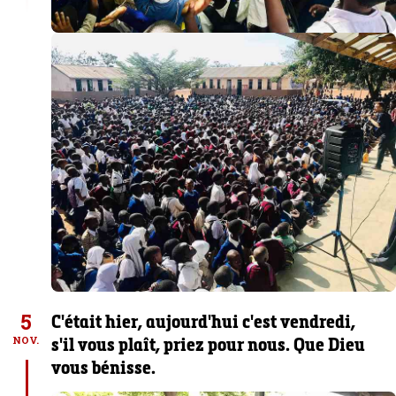
5
C'était hier, aujourd'hui c'est vendredi,
s'il vous plaît, priez pour nous. Que Dieu
NOV.
vous bénisse.