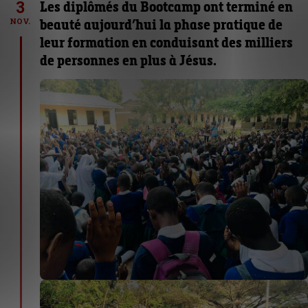
3
Les diplômés du Bootcamp ont terminé en
beauté aujourd’hui la phase pratique de
NOV.
leur formation en conduisant des milliers
de personnes en plus à Jésus.