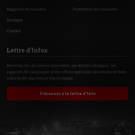
Rapports de mission
Protection des données
Boutique
Contact
Lettre d'Infos
Recevez les dernières nouvelles, les études bibliques, les
rapports de campagne et les offres spéciales directement dans
votre boite aux lettres électronique.
S’abonner à la lettre d’Info