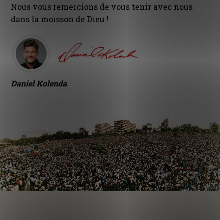
Nous vous remercions de vous tenir avec nous
dans la moisson de Dieu !
Daniel Kolenda