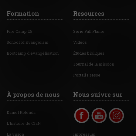
Formation
Resources
Fire Camp 26
Série Full Flame
School of Evangelism
Vidéos
Bootcamp d'évangélisation
Études bibliques
Journal de la mission
Portail Presse
À propos de nous
Nous suivre sur
Daniel Kolenda
L'histoire de CfaN
La vision
Impressum