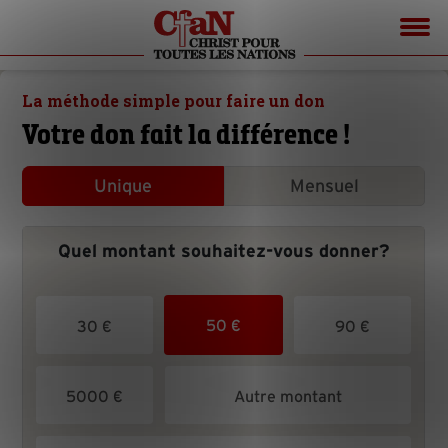
La méthode simple pour faire un don
Votre don fait la différence !