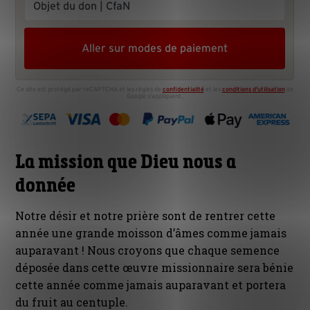
La mission que Dieu nous a
donnée
Notre désir et notre prière sont de rentrer cette
année une grande moisson d’âmes comme jamais
auparavant ! Nous croyons que chaque semence
déposée dans cette œuvre missionnaire sera bénie
cette année comme jamais auparavant et portera
du fruit au centuple.