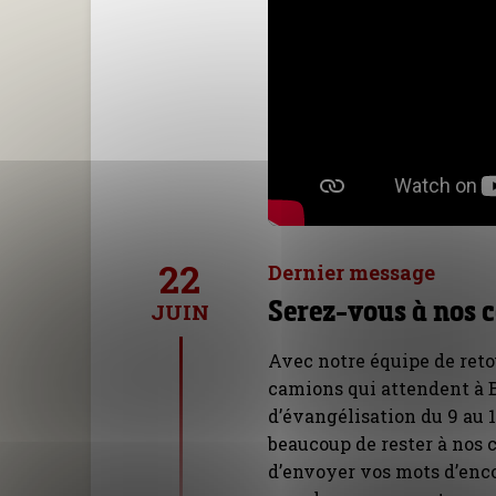
22
Dernier message
Serez-vous à nos c
JUIN
Avec notre équipe de retou
camions qui attendent à 
d’évangélisation du 9 au 1
beaucoup de rester à nos c
d’envoyer vos mots d’enc