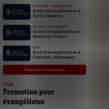
15 février – 28 mars 2027
École d’évangélisation à
Quito, Équateur
12 avril – 23 mai 2027
École d’évangélisation à
Marseille, France
2027
École d’évangélisation à
Francfort, Allemagne
Tous les événements
CfaN
Formation pour
évangélistes