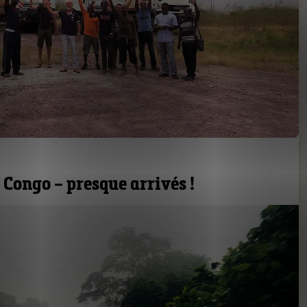
e Congo – presque arrivés !