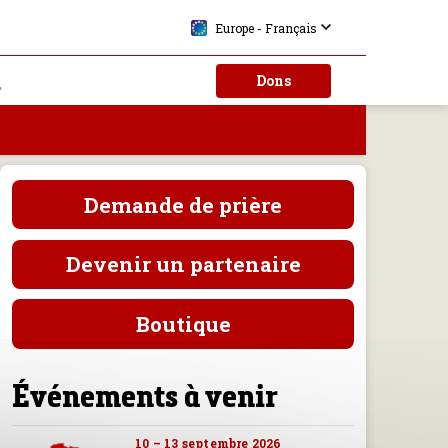
Europe - Français
Dons
Demande de prière
Devenir un partenaire
Boutique
Événements à venir
10 – 13 septembre 2026