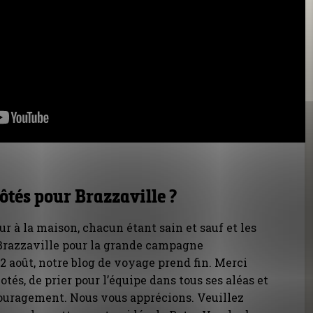
ôtés pour Brazzaville ?
r à la maison, chacun étant sain et sauf et les
Brazzaville pour la grande campagne
2 août, notre blog de voyage prend fin. Merci
otés, de prier pour l’équipe dans tous ses aléas et
ouragement. Nous vous apprécions. Veuillez