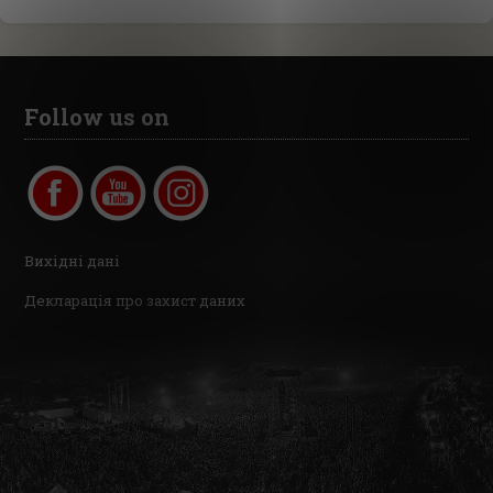
Follow us on
Вихідні дані
Декларація про захист даних